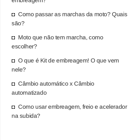
Como passar as marchas da moto? Quais
são?
Moto que não tem marcha, como
escolher?
O que é Kit de embreagem! O que vem
nele?
Câmbio automático x Câmbio
automatizado
Como usar embreagem, freio e acelerador
na subida?