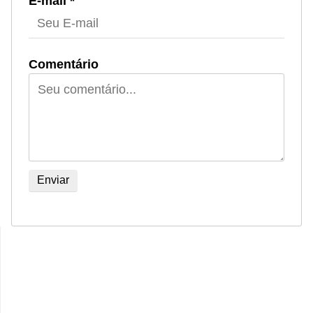
E-mail *
Comentário