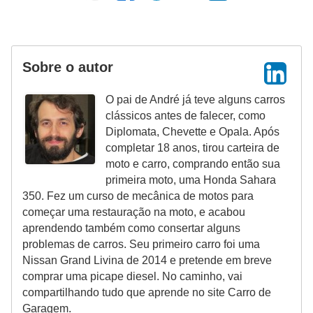
Sobre o autor
O pai de André já teve alguns carros
clássicos antes de falecer, como
Diplomata, Chevette e Opala. Após
completar 18 anos, tirou carteira de
moto e carro, comprando então sua
primeira moto, uma Honda Sahara
350. Fez um curso de mecânica de motos para
começar uma restauração na moto, e acabou
aprendendo também como consertar alguns
problemas de carros. Seu primeiro carro foi uma
Nissan Grand Livina de 2014 e pretende em breve
comprar uma picape diesel. No caminho, vai
compartilhando tudo que aprende no site Carro de
Garagem.