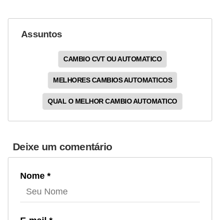
Assuntos
CAMBIO CVT OU AUTOMATICO
MELHORES CAMBIOS AUTOMATICOS
QUAL O MELHOR CAMBIO AUTOMATICO
Deixe um comentário
Nome *