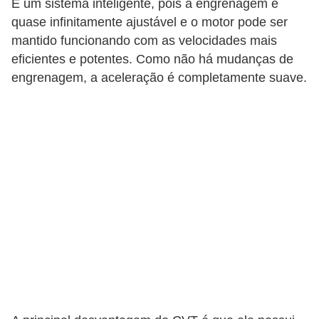
É um sistema inteligente, pois a engrenagem é
quase infinitamente ajustável e o motor pode ser
mantido funcionando com as velocidades mais
eficientes e potentes. Como não há mudanças de
engrenagem, a aceleração é completamente suave.