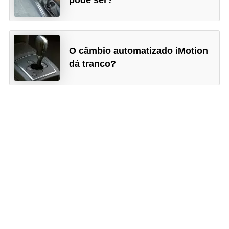
O câmbio automatizado iMotion
dá tranco?