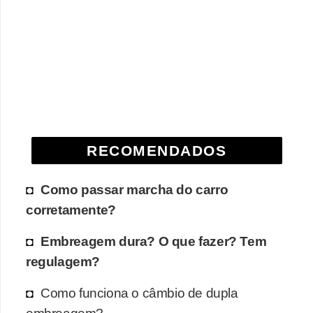
RECOMENDADOS
Como passar marcha do carro
corretamente?
Embreagem dura? O que fazer? Tem
regulagem?
Como funciona o câmbio de dupla
embreagem?