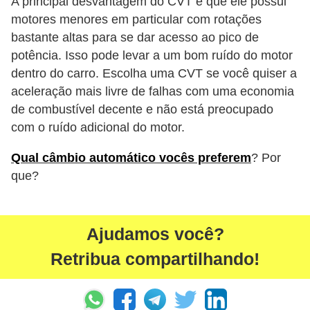
A principal desvantagem do CVT é que ele possui
motores menores em particular com rotações
bastante altas para se dar acesso ao pico de
potência. Isso pode levar a um bom ruído do motor
dentro do carro. Escolha uma CVT se você quiser a
aceleração mais livre de falhas com uma economia
de combustível decente e não está preocupado
com o ruído adicional do motor.
Qual câmbio automático vocês preferem
? Por
que?
Ajudamos você?
Retribua compartilhando!