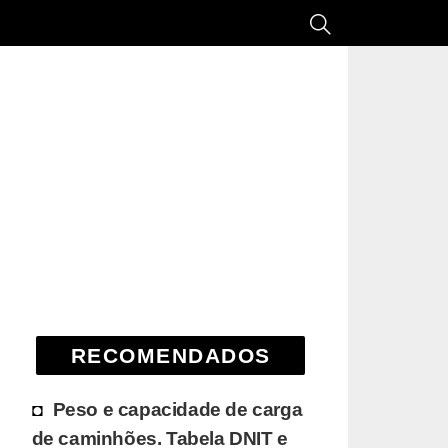
RECOMENDADOS
Peso e capacidade de carga
de caminhões. Tabela DNIT e