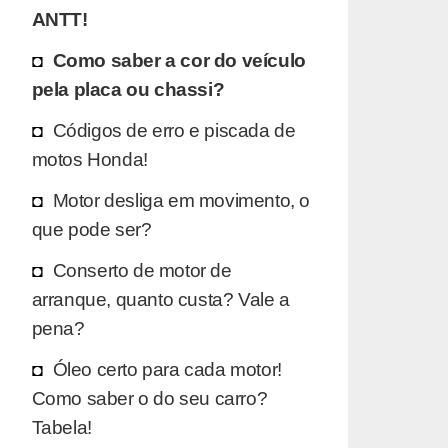
ANTT!
Como saber a cor do veículo
pela placa ou chassi?
Códigos de erro e piscada de
motos Honda!
Motor desliga em movimento, o
que pode ser?
Conserto de motor de
arranque, quanto custa? Vale a
pena?
Óleo certo para cada motor!
Como saber o do seu carro?
Tabela!