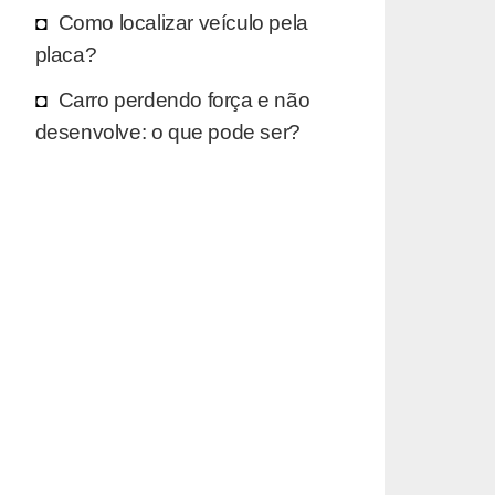
Como localizar veículo pela
placa?
Carro perdendo força e não
desenvolve: o que pode ser?