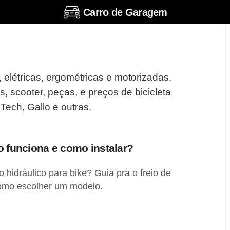
Carro de Garagem
, elétricas, ergométricas e motorizadas.
, scooter, peças, e preços de bicicleta
 Tech, Gallo e outras.
o funciona e como instalar?
 hidráulico para bike? Guia pra o freio de
 como escolher um modelo.