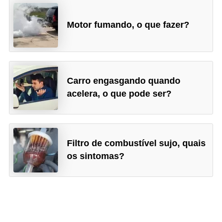
Motor fumando, o que fazer?
Carro engasgando quando
acelera, o que pode ser?
Filtro de combustível sujo, quais
os sintomas?