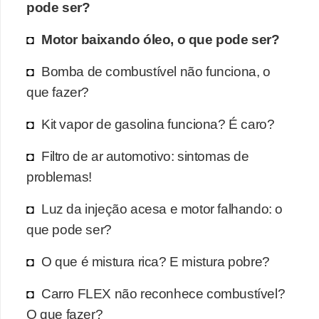
pode ser?
Motor baixando óleo, o que pode ser?
Bomba de combustível não funciona, o
que fazer?
Kit vapor de gasolina funciona? É caro?
Filtro de ar automotivo: sintomas de
problemas!
Luz da injeção acesa e motor falhando: o
que pode ser?
O que é mistura rica? E mistura pobre?
Carro FLEX não reconhece combustível?
O que fazer?