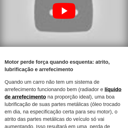
Motor perde força quando esquenta: atrito,
lubrificação e arrefecimento
Quando um carro não tem um sistema de
arrefecimento funcionando bem (radiador e
líquido
de arrefecimento
na proporção ideal), uma boa
lubrificação de suas partes metálicas (óleo trocado
em dia, na especificação certa para seu motor), o
atrito das partes metálicas do veículo só vai
aumentando. Isso resultará em uma perda de