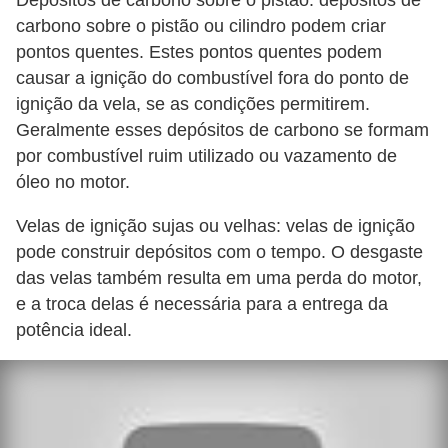
Depósitos de carbono sobre o pistão: depósitos de
carbono sobre o pistão ou cilindro podem criar
pontos quentes. Estes pontos quentes podem
causar a ignição do combustível fora do ponto de
ignição da vela, se as condições permitirem.
Geralmente esses depósitos de carbono se formam
por combustível ruim utilizado ou vazamento de
óleo no motor.
Velas de ignição sujas ou velhas: velas de ignição
pode construir depósitos com o tempo. O desgaste
das velas também resulta em uma perda do motor,
e a troca delas é necessária para a entrega da
potência ideal.