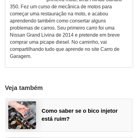
350. Fez um curso de mecânica de motos para
começar uma restauração na moto, e acabou
aprendendo também como consertar alguns
problemas de carros. Seu primeiro carro foi uma
Nissan Grand Livina de 2014 e pretende em breve
comprar uma picape diesel. No caminho, vai
compartilhando tudo que aprende no site Carro de
Garagem.
Veja também
Como saber se o bico injetor
está ruim?