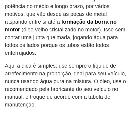
potência no médio e longo prazo, por vários
motivos, que vão desde as peças de metal
raspando entre si até a
formação da borra no
motor
(óleo velho cristalizado no motor). Isso sem
contar uma junta queimada, jogando água para
todos os lados porque os tubos estão todos
enferrujados.
Aqui a dica é simples: use sempre o líquido de
arrefecimento na proporção ideal para seu veículo,
nunca usando água pura na mistura. O óleo, use o
recomendado pela fabricante do seu veículo no
manual, e troque de acordo com a tabela de
manutenção.