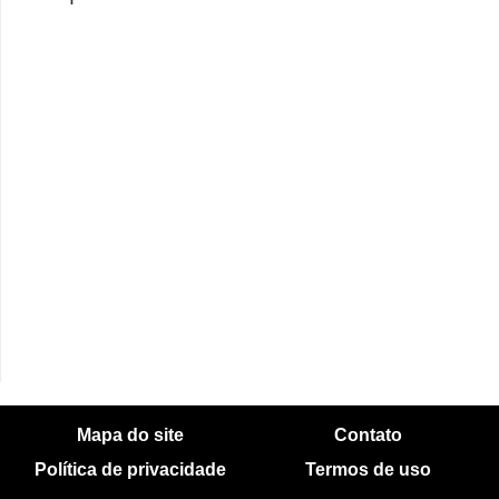
Mapa do site
Contato
Política de privacidade
Termos de uso