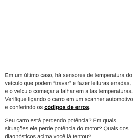
Em um último caso, há sensores de temperatura do
veículo que podem “travar” e fazer leituras erradas,
e o veículo começar a falhar em altas temperaturas.
Verifique ligando o carro em um scanner automotivo
e conferindo os
códigos de erros
.
Seu carro está perdendo potência? Em quais
situações ele perde potência do motor? Quais dos
diagnósticos acima você já tentou?