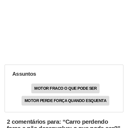
Assuntos
MOTOR FRACO O QUE PODE SER
MOTOR PERDE FORÇA QUANDO ESQUENTA
2 comentários para: “Carro perdendo