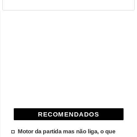
RECOMENDADOS
Motor da partida mas não liga, o que