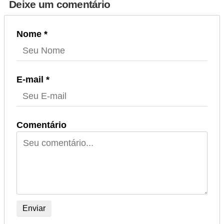
Deixe um comentário
Nome *
E-mail *
Comentário