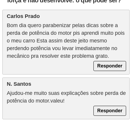
força e não desenvolve: o que pode ser?”
Carlos Prado
Bom dia quero parabenizar pelas dicas sobre a
perda de potência do motor pis aprendi muito pois
o meu carro Esta assim deste jeito mesmo
perdendo potência vou levar imediatamente no
mecânico pra resolver este problema grato.
Responder
N. Santos
Ajudou-me muito suas explicações sobre perda de
potência do motor.valeu!
Responder