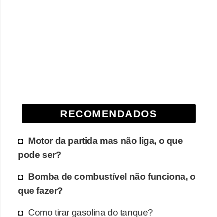
RECOMENDADOS
Motor da partida mas não liga, o que
pode ser?
Bomba de combustível não funciona, o
que fazer?
Como tirar gasolina do tanque?