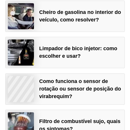
Cheiro de gasolina no interior do
veículo, como resolver?
Limpador de bico injetor: como
escolher e usar?
Como funciona o sensor de
rotação ou sensor de posição do
virabrequim?
Filtro de combustível sujo, quais
os sintomas?