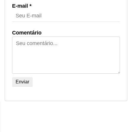
E-mail *
Comentário