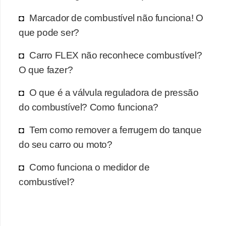
Marcador de combustível não funciona! O
que pode ser?
Carro FLEX não reconhece combustível?
O que fazer?
O que é a válvula reguladora de pressão
do combustível? Como funciona?
Tem como remover a ferrugem do tanque
do seu carro ou moto?
Como funciona o medidor de
combustível?