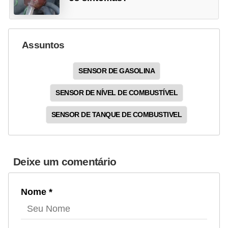
Assuntos
SENSOR DE GASOLINA
SENSOR DE NÍVEL DE COMBUSTÍVEL
SENSOR DE TANQUE DE COMBUSTIVEL
Deixe um comentário
Nome *