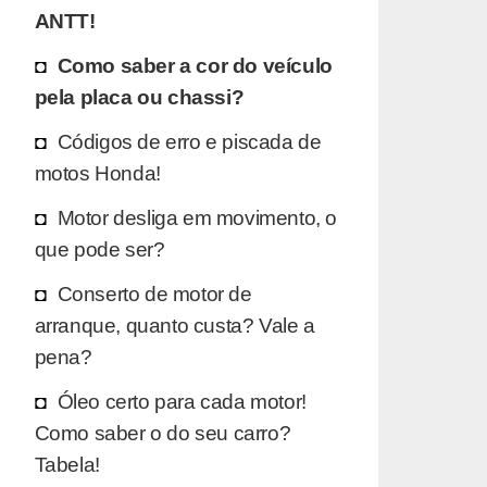
ANTT!
Como saber a cor do veículo
pela placa ou chassi?
Códigos de erro e piscada de
motos Honda!
Motor desliga em movimento, o
que pode ser?
Conserto de motor de
arranque, quanto custa? Vale a
pena?
Óleo certo para cada motor!
Como saber o do seu carro?
Tabela!