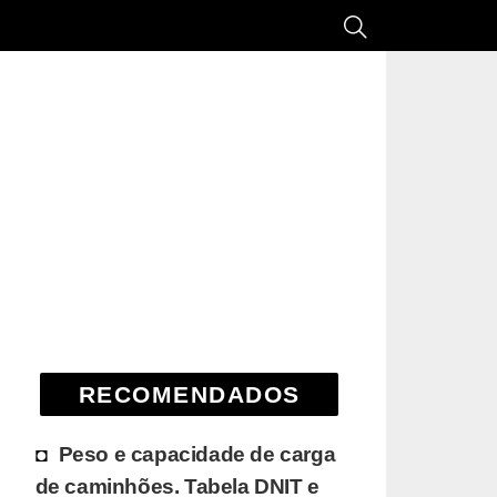
RECOMENDADOS
Peso e capacidade de carga
de caminhões. Tabela DNIT e