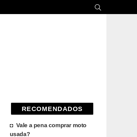
RECOMENDADOS
Vale a pena comprar moto
usada?