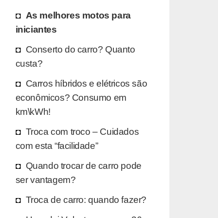
As melhores motos para
iniciantes
Conserto do carro? Quanto
custa?
Carros híbridos e elétricos são
econômicos? Consumo em
km\kWh!
Troca com troco – Cuidados
com esta “facilidade”
Quando trocar de carro pode
ser vantagem?
Troca de carro: quando fazer?