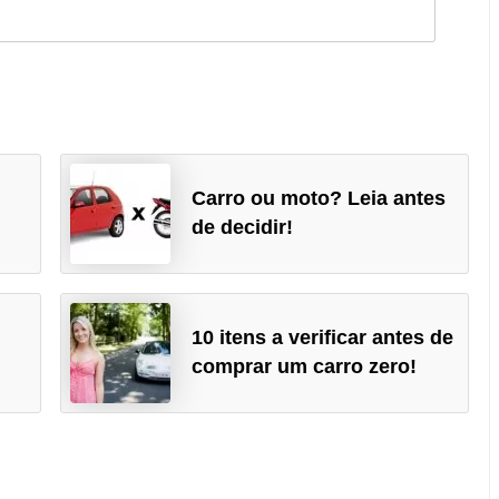
Carro ou moto? Leia antes
de decidir!
10 itens a verificar antes de
comprar um carro zero!