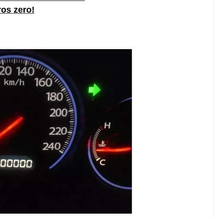
ros zero!