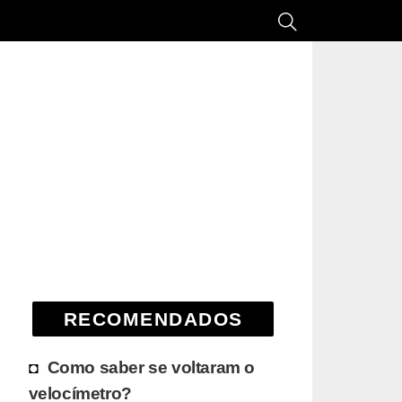
RECOMENDADOS
Como saber se voltaram o
velocímetro?