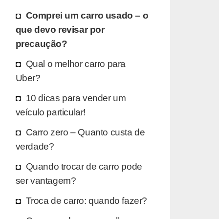
Comprei um carro usado – o
que devo revisar por
precaução?
Qual o melhor carro para
Uber?
10 dicas para vender um
veículo particular!
Carro zero – Quanto custa de
verdade?
Quando trocar de carro pode
ser vantagem?
Troca de carro: quando fazer?