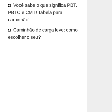
Você sabe o que significa PBT,
PBTC e CMT! Tabela para
caminhão!
Caminhão de carga leve: como
escolher o seu?