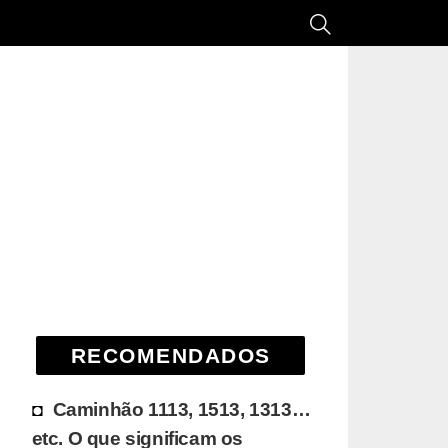
RECOMENDADOS
Caminhão 1113, 1513, 1313…
etc. O que significam os