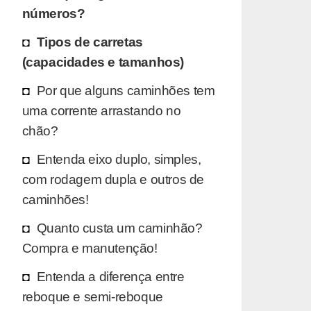
números?
Tipos de carretas
(capacidades e tamanhos)
Por que alguns caminhões tem
uma corrente arrastando no
chão?
Entenda eixo duplo, simples,
com rodagem dupla e outros de
caminhões!
Quanto custa um caminhão?
Compra e manutenção!
Entenda a diferença entre
reboque e semi-reboque