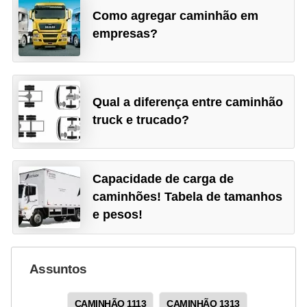
Como agregar caminhão em
empresas?
Qual a diferença entre caminhão
truck e trucado?
Capacidade de carga de
caminhões! Tabela de tamanhos
e pesos!
Assuntos
CAMINHÃO 1113
CAMINHÃO 1313