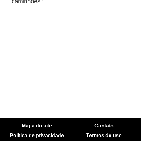
caminhões?
Mapa do site
Contato
Política de privacidade
Termos de uso