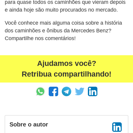
para quase todos os caminhões que vieram depois
e ainda hoje são muito procurados no mercado.
Você conhece mais alguma coisa sobre a história
dos caminhões e ônibus da Mercedes Benz?
Compartilhe nos comentários!
Ajudamos você?
Retribua compartilhando!
Sobre o autor