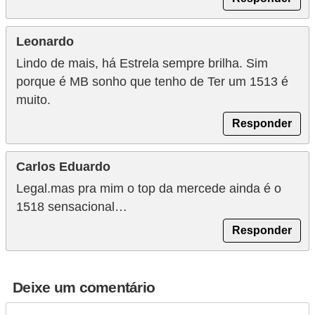
Leonardo
Lindo de mais, há Estrela sempre brilha. Sim
porque é MB sonho que tenho de Ter um 1513 é
muito.
Responder
Carlos Eduardo
Legal.mas pra mim o top da mercede ainda é o
1518 sensacional…
Responder
Deixe um comentário