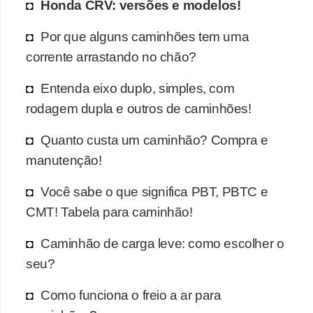
Honda CRV: versões e modelos!
Por que alguns caminhões tem uma
corrente arrastando no chão?
Entenda eixo duplo, simples, com
rodagem dupla e outros de caminhões!
Quanto custa um caminhão? Compra e
manutenção!
Você sabe o que significa PBT, PBTC e
CMT! Tabela para caminhão!
Caminhão de carga leve: como escolher o
seu?
Como funciona o freio a ar para