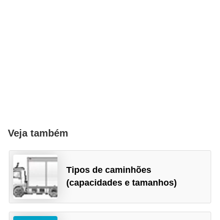
Veja também
Tipos de caminhões
(capacidades e tamanhos)