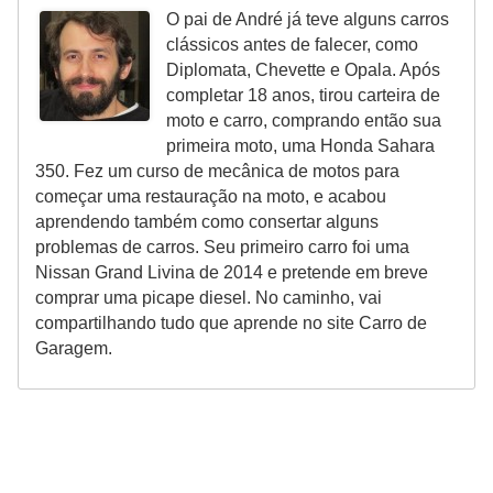
O pai de André já teve alguns carros
clássicos antes de falecer, como
Diplomata, Chevette e Opala. Após
completar 18 anos, tirou carteira de
moto e carro, comprando então sua
primeira moto, uma Honda Sahara
350. Fez um curso de mecânica de motos para
começar uma restauração na moto, e acabou
aprendendo também como consertar alguns
problemas de carros. Seu primeiro carro foi uma
Nissan Grand Livina de 2014 e pretende em breve
comprar uma picape diesel. No caminho, vai
compartilhando tudo que aprende no site Carro de
Garagem.