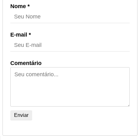
Nome *
E-mail *
Comentário