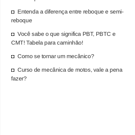
Entenda a diferença entre reboque e semi-
reboque
Você sabe o que significa PBT, PBTC e
CMT! Tabela para caminhão!
Como se tornar um mecânico?
Curso de mecânica de motos, vale a pena
fazer?