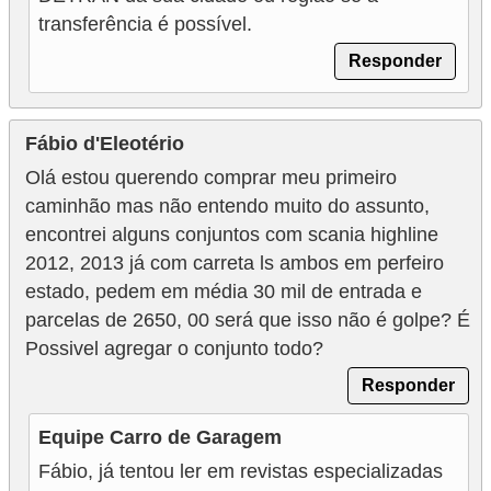
transferência é possível.
Responder
Fábio d'Eleotério
Olá estou querendo comprar meu primeiro
caminhão mas não entendo muito do assunto,
encontrei alguns conjuntos com scania highline
2012, 2013 já com carreta ls ambos em perfeiro
estado, pedem em média 30 mil de entrada e
parcelas de 2650, 00 será que isso não é golpe? É
Possivel agregar o conjunto todo?
Responder
Equipe Carro de Garagem
Fábio, já tentou ler em revistas especializadas