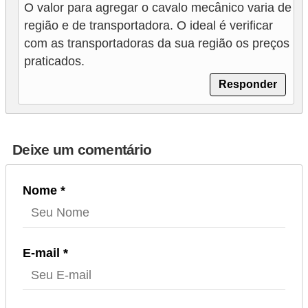
O valor para agregar o cavalo mecânico varia de
região e de transportadora. O ideal é verificar
com as transportadoras da sua região os preços
praticados.
Responder
Deixe um comentário
Nome *
E-mail *