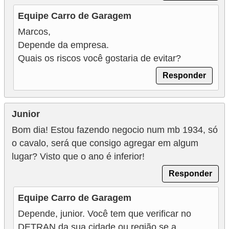
Equipe Carro de Garagem
Marcos,
Depende da empresa.
Quais os riscos você gostaria de evitar?
Responder
Junior
Bom dia! Estou fazendo negocio num mb 1934, só
o cavalo, será que consigo agregar em algum
lugar? Visto que o ano é inferior!
Responder
Equipe Carro de Garagem
Depende, junior. Você tem que verificar no
DETRAN da sua cidade ou região se a