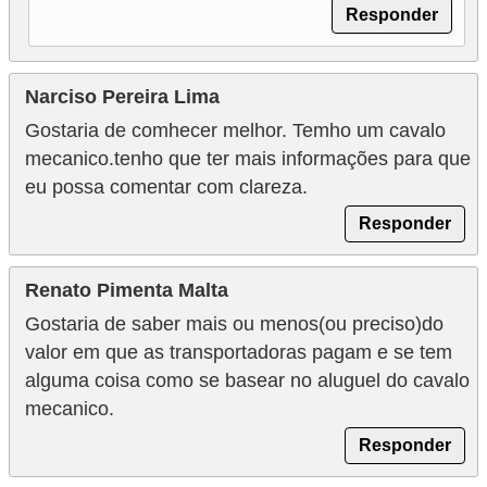
Responder
Narciso Pereira Lima
Gostaria de comhecer melhor. Temho um cavalo
mecanico.tenho que ter mais informações para que
eu possa comentar com clareza.
Responder
Renato Pimenta Malta
Gostaria de saber mais ou menos(ou preciso)do
valor em que as transportadoras pagam e se tem
alguma coisa como se basear no aluguel do cavalo
mecanico.
Responder