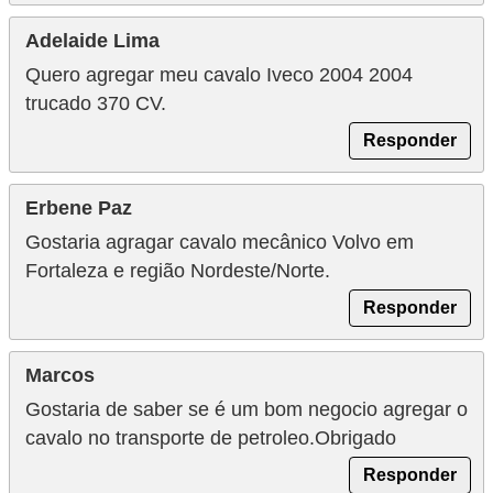
Adelaide Lima
Quero agregar meu cavalo Iveco 2004 2004
trucado 370 CV.
Responder
Erbene Paz
Gostaria agragar cavalo mecânico Volvo em
Fortaleza e região Nordeste/Norte.
Responder
Marcos
Gostaria de saber se é um bom negocio agregar o
cavalo no transporte de petroleo.Obrigado
Responder