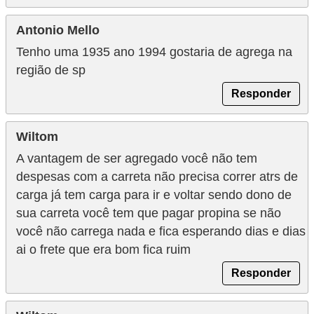
Antonio Mello
Tenho uma 1935 ano 1994 gostaria de agrega na
região de sp
Responder
Wiltom
A vantagem de ser agregado você não tem
despesas com a carreta não precisa correr atrs de
carga já tem carga para ir e voltar sendo dono de
sua carreta você tem que pagar propina se não
você não carrega nada e fica esperando dias e dias
ai o frete que era bom fica ruim
Responder