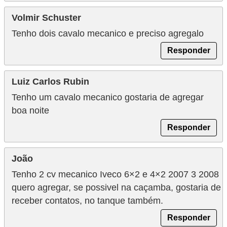
Volmir Schuster
Tenho dois cavalo mecanico e preciso agregalo
Responder
Luiz Carlos Rubin
Tenho um cavalo mecanico gostaria de agregar
boa noite
Responder
João
Tenho 2 cv mecanico Iveco 6×2 e 4×2 2007 3 2008
quero agregar, se possivel na caçamba, gostaria de
receber contatos, no tanque também.
Responder