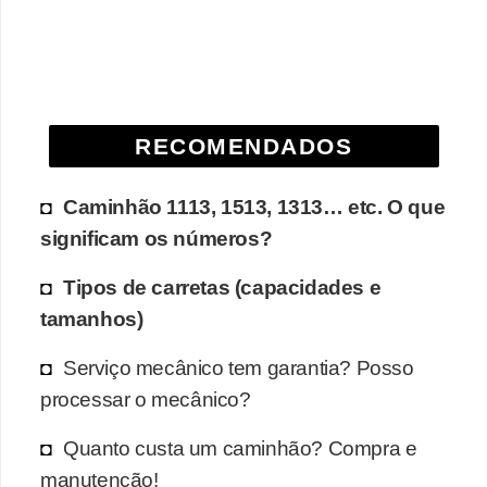
RECOMENDADOS
Caminhão 1113, 1513, 1313… etc. O que
significam os números?
Tipos de carretas (capacidades e
tamanhos)
Serviço mecânico tem garantia? Posso
processar o mecânico?
Quanto custa um caminhão? Compra e
manutenção!