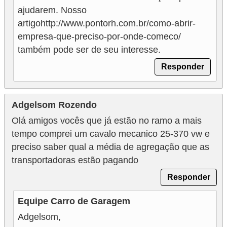
ajudarem. Nosso
artigohttp://www.pontorh.com.br/como-abrir-
empresa-que-preciso-por-onde-comeco/
também pode ser de seu interesse.
Responder
Adgelsom Rozendo
Olá amigos vocês que já estão no ramo a mais
tempo comprei um cavalo mecanico 25-370 vw e
preciso saber qual a média de agregação que as
transportadoras estão pagando
Responder
Equipe Carro de Garagem
Adgelsom,