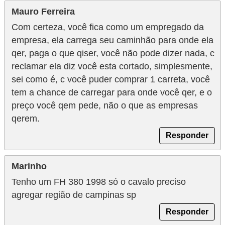
Mauro Ferreira
Com certeza, você fica como um empregado da
empresa, ela carrega seu caminhão para onde ela
qer, paga o que qiser, você não pode dizer nada, c
reclamar ela diz você esta cortado, simplesmente,
sei como é, c você puder comprar 1 carreta, você
tem a chance de carregar para onde você qer, e o
preço você qem pede, não o que as empresas
qerem.
Responder
Marinho
Tenho um FH 380 1998 só o cavalo preciso
agregar região de campinas sp
Responder