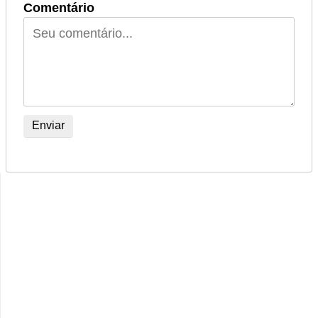
Comentário