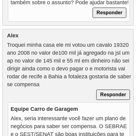
também sobre o assunto? Pode ajudar bastante!
Responder
Alex
Troquei minha casa ele mi votou um cavalo 19320
ano 2008 no valor de100 mil já agregado na jsl um
ap no valor de 145 mil e 55 ml em dinheiro não sei
dirigir ainda como o devo pagar o e motorista vai
rodar de recife a Bahia a fotaleza gostaria de saber
se compensa
Responder
Equipe Carro de Garagem
Alex, seria interessante você fazer um plano de
negócios para saber ser compensa. O SEBRAE
e o SEST/SENAT são boas instituições para te