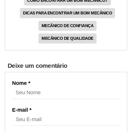
COMO ENCONTRAR UM BOM MECÂNICO?
DICAS PARA ENCONTRAR UM BOM MECÂNICO
MECÂNICO DE CONFIANÇA
MECÂNICO DE QUALIDADE
Deixe um comentário
Nome *
E-mail *