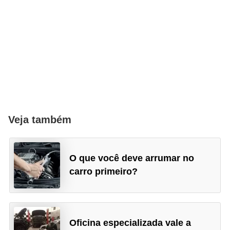
Veja também
O que você deve arrumar no
carro primeiro?
Oficina especializada vale a