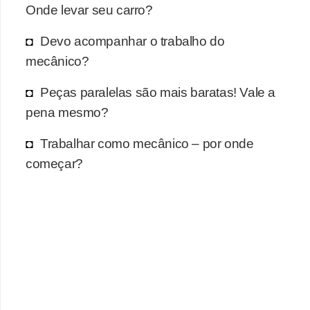
Onde levar seu carro?
Devo acompanhar o trabalho do
mecânico?
Peças paralelas são mais baratas! Vale a
pena mesmo?
Trabalhar como mecânico – por onde
começar?