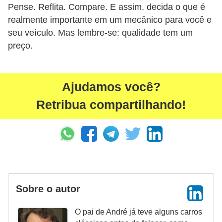
Pense. Reflita. Compare. E assim, decida o que é
realmente importante em um mecânico para você e
seu veículo. Mas lembre-se: qualidade tem um
preço.
Ajudamos você?
Retribua compartilhando!
Sobre o autor
O pai de André já teve alguns carros