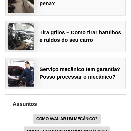
pena?
Tira grilos – Como tirar barulhos
e ruídos do seu carro
Serviço mecânico tem garantia?
Posso processar o mecânico?
Assuntos
COMO AVALIAR UM MECÂNICO?