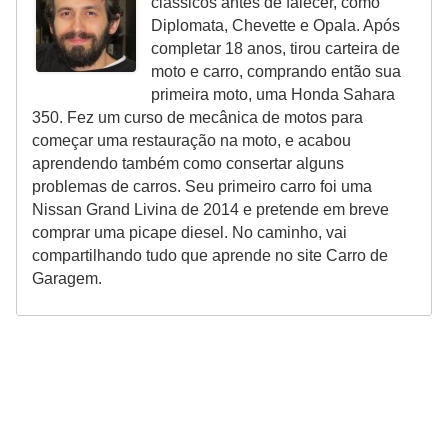
clássicos antes de falecer, como
Diplomata, Chevette e Opala. Após
completar 18 anos, tirou carteira de
moto e carro, comprando então sua
primeira moto, uma Honda Sahara
350. Fez um curso de mecânica de motos para
começar uma restauração na moto, e acabou
aprendendo também como consertar alguns
problemas de carros. Seu primeiro carro foi uma
Nissan Grand Livina de 2014 e pretende em breve
comprar uma picape diesel. No caminho, vai
compartilhando tudo que aprende no site Carro de
Garagem.