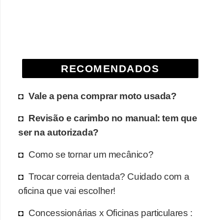
RECOMENDADOS
Vale a pena comprar moto usada?
Revisão e carimbo no manual: tem que
ser na autorizada?
Como se tornar um mecânico?
Trocar correia dentada? Cuidado com a
oficina que vai escolher!
Concessionárias x Oficinas particulares :