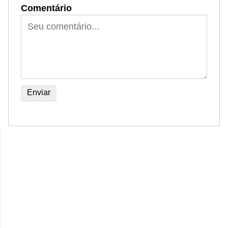
Comentário