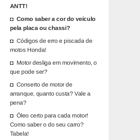
ANTT!
Como saber a cor do veículo
pela placa ou chassi?
Códigos de erro e piscada de
motos Honda!
Motor desliga em movimento, o
que pode ser?
Conserto de motor de
arranque, quanto custa? Vale a
pena?
Óleo certo para cada motor!
Como saber o do seu carro?
Tabela!