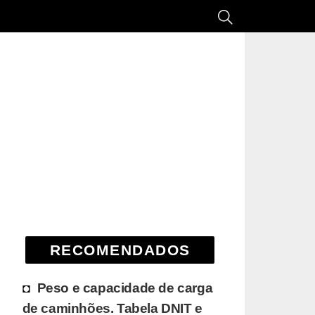
RECOMENDADOS
Peso e capacidade de carga
de caminhões. Tabela DNIT e