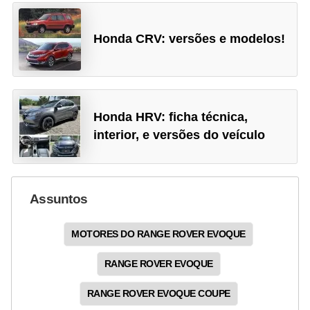
Honda CRV: versões e modelos!
Honda HRV: ficha técnica,
interior, e versões do veículo
Assuntos
MOTORES DO RANGE ROVER EVOQUE
RANGE ROVER EVOQUE
RANGE ROVER EVOQUE COUPE