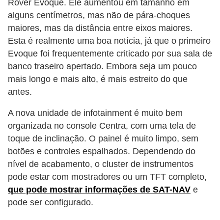
Rover Evoque. Ele aumentou em tamanho em
alguns centímetros, mas não de pára-choques
maiores, mas da distância entre eixos maiores.
Esta é realmente uma boa notícia, já que o primeiro
Evoque foi frequentemente criticado por sua sala de
banco traseiro apertado. Embora seja um pouco
mais longo e mais alto, é mais estreito do que
antes.
A nova unidade de infotainment é muito bem
organizada no console Centra, com uma tela de
toque de inclinação. O painel é muito limpo, sem
botões e controles espalhados. Dependendo do
nível de acabamento, o cluster de instrumentos
pode estar com mostradores ou um TFT completo,
que pode mostrar informações de SAT-NAV
e
pode ser configurado.