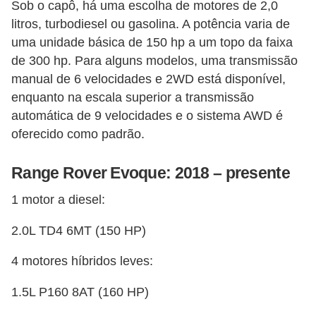
Sob o capô, há uma escolha de motores de 2,0
litros, turbodiesel ou gasolina. A potência varia de
uma unidade básica de 150 hp a um topo da faixa
de 300 hp. Para alguns modelos, uma transmissão
manual de 6 velocidades e 2WD está disponível,
enquanto na escala superior a transmissão
automática de 9 velocidades e o sistema AWD é
oferecido como padrão.
Range Rover Evoque: 2018 – presente
1 motor a diesel:
2.0L TD4 6MT (150 HP)
4 motores híbridos leves:
1.5L P160 8AT (160 HP)