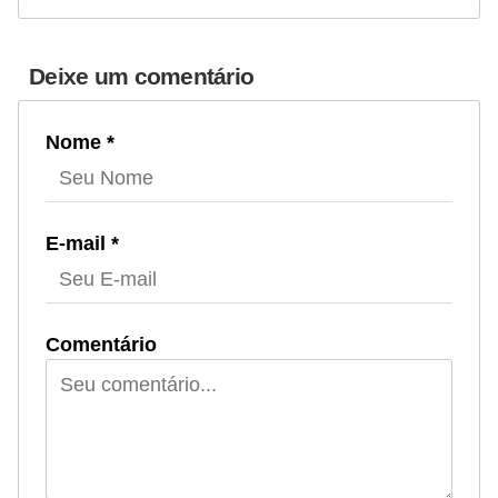
Deixe um comentário
Nome *
E-mail *
Comentário