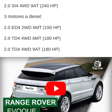
2.0 SI4 4WD 9AT (240 HP)
3 motores a diesel:
2.0 ED4 2WD 6MT (150 HP)
2.0 TD4 4WD 6MT (180 HP)
2.0 TD4 4WD 9AT (180 HP)