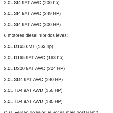
2.0L SI4 9AT AWD (200 hp)
2.0L SI4 9AT AWD (249 HP)
2.0L SI4 9AT AWD (300 HP)
6 motores diesel híbridos leves:
2.0L D165 6MT (163 hp)
2.0L D165 9AT AWD (163 hp)
2.0L D200 9AT AWD (204 HP)
2.0L SD4 9AT AWD (240 HP)
2.0L TD4 9AT AWD (150 HP)
2.0L TD4 9AT AWD (180 HP)
Qual versão do Evoque vocês mais gostaram?