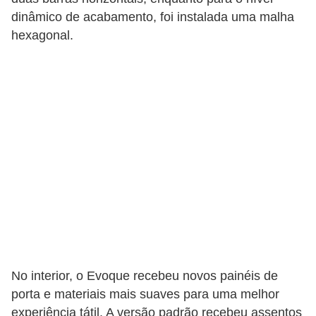
dinâmico de acabamento, foi instalada uma malha
hexagonal.
No interior, o Evoque recebeu novos painéis de
porta e materiais mais suaves para uma melhor
experiência tátil. A versão padrão recebeu assentos