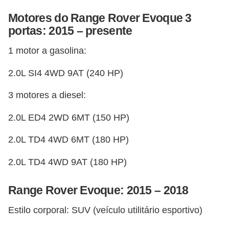
Motores do Range Rover Evoque 3
portas: 2015 – presente
1 motor a gasolina:
2.0L SI4 4WD 9AT (240 HP)
3 motores a diesel:
2.0L ED4 2WD 6MT (150 HP)
2.0L TD4 4WD 6MT (180 HP)
2.0L TD4 4WD 9AT (180 HP)
Range Rover Evoque: 2015 – 2018
Estilo corporal: SUV (veículo utilitário esportivo)