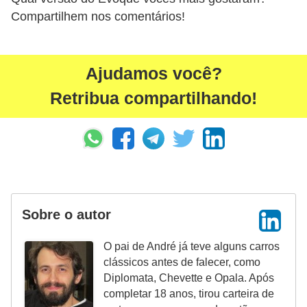
Compartilhem nos comentários!
Ajudamos você?
Retribua compartilhando!
Sobre o autor
O pai de André já teve alguns carros
clássicos antes de falecer, como
Diplomata, Chevette e Opala. Após
completar 18 anos, tirou carteira de