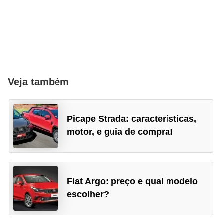
Veja também
Picape Strada: características,
motor, e guia de compra!
Fiat Argo: preço e qual modelo
escolher?