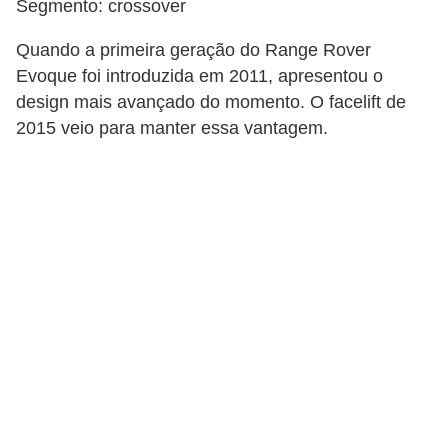
Segmento: crossover
Quando a primeira geração do Range Rover
Evoque foi introduzida em 2011, apresentou o
design mais avançado do momento. O facelift de
2015 veio para manter essa vantagem.