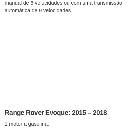
manual de 6 velocidades ou com uma transmissão
automática de 9 velocidades.
Range Rover Evoque: 2015 – 2018
1 motor a gasolina: