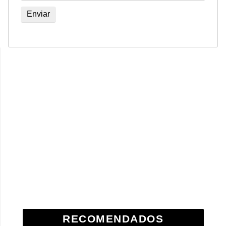
RECOMENDADOS