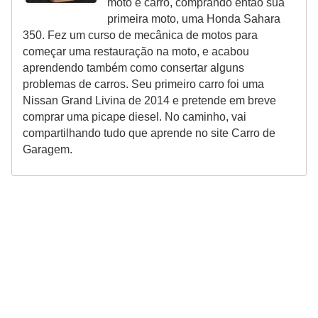
moto e carro, comprando então sua
primeira moto, uma Honda Sahara
350. Fez um curso de mecânica de motos para
começar uma restauração na moto, e acabou
aprendendo também como consertar alguns
problemas de carros. Seu primeiro carro foi uma
Nissan Grand Livina de 2014 e pretende em breve
comprar uma picape diesel. No caminho, vai
compartilhando tudo que aprende no site Carro de
Garagem.