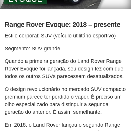
Range Rover Evoque: 2018 – presente
Estilo corporal: SUV (veículo utilitário esportivo)
Segmento: SUV grande
Quando a primeira geração do Land Rover Range
Rover Evoque foi lançada, seu design fez com que
todos os outros SUVs parecessem desatualizados.
O design revolucionário no mercado SUV compacto
premium parece ter perdido o vapor. É preciso um
olho especializado para distinguir a segunda
geração do anterior. É assim semelhante.
Em 2018, o Land Rover lançou o segundo Range