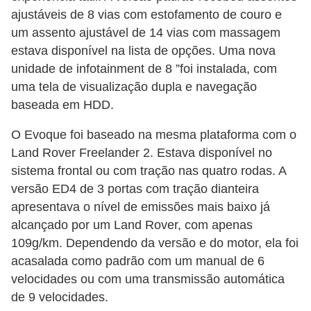
ajustáveis ​​de 8 vias com estofamento de couro e
um assento ajustável de 14 vias com massagem
estava disponível na lista de opções. Uma nova
unidade de infotainment de 8 ”foi instalada, com
uma tela de visualização dupla e navegação
baseada em HDD.
O Evoque foi baseado na mesma plataforma com o
Land Rover Freelander 2. Estava disponível no
sistema frontal ou com tração nas quatro rodas. A
versão ED4 de 3 portas com tração dianteira
apresentava o nível de emissões mais baixo já
alcançado por um Land Rover, com apenas
109g/km. Dependendo da versão e do motor, ela foi
acasalada como padrão com um manual de 6
velocidades ou com uma transmissão automática
de 9 velocidades.