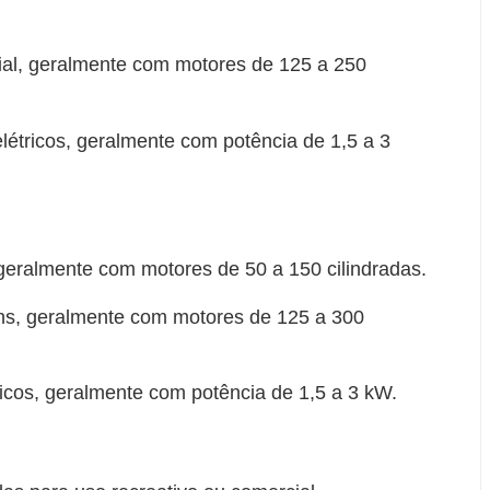
ial, geralmente com motores de 125 a 250
elétricos, geralmente com potência de 1,5 a 3
geralmente com motores de 50 a 150 cilindradas.
ns, geralmente com motores de 125 a 300
ricos, geralmente com potência de 1,5 a 3 kW.