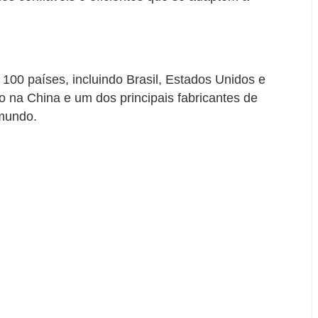
100 países, incluindo Brasil, Estados Unidos e
 na China e um dos principais fabricantes de
 mundo.