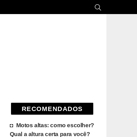
RECOMENDADOS
Motos altas: como escolher?
Qual a altura certa para você?