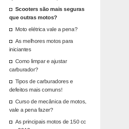
Scooters são mais seguras
que outras motos?
Moto elétrica vale a pena?
As melhores motos para
iniciantes
Como limpar e ajustar
carburador?
Tipos de carburadores e
defeitos mais comuns!
Curso de mecânica de motos,
vale a pena fazer?
As principais motos de 150 cc