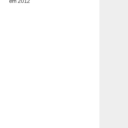
em 2012