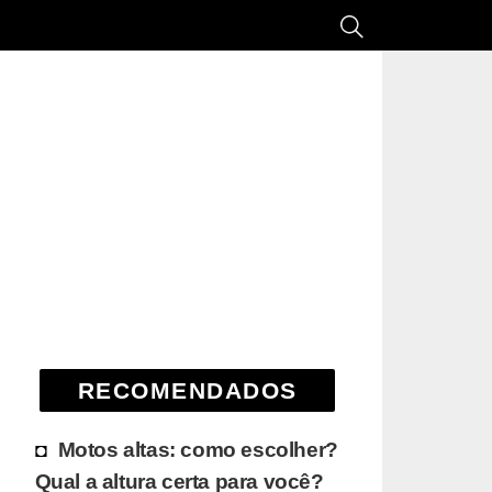
RECOMENDADOS
Motos altas: como escolher?
Qual a altura certa para você?