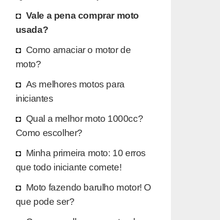
Vale a pena comprar moto
usada?
Como amaciar o motor de
moto?
As melhores motos para
iniciantes
Qual a melhor moto 1000cc?
Como escolher?
Minha primeira moto: 10 erros
que todo iniciante comete!
Moto fazendo barulho motor! O
que pode ser?