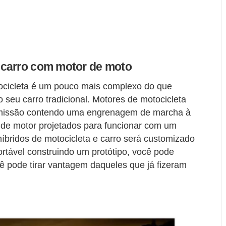
 carro com motor de moto
ocicleta é um pouco mais complexo do que
seu carro tradicional. Motores de motocicleta
missão contendo uma engrenagem de marcha à
de motor projetados para funcionar com um
híbridos de motocicleta e carro será customizado
ortável construindo um protótipo, você pode
ê pode tirar vantagem daqueles que já fizeram