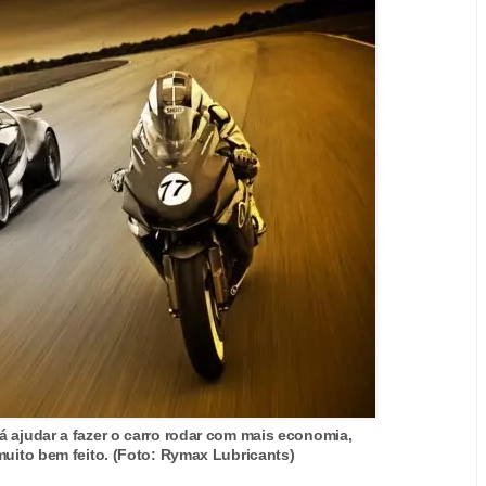
 ajudar a fazer o carro rodar com mais economia,
muito bem feito. (Foto: Rymax Lubricants)