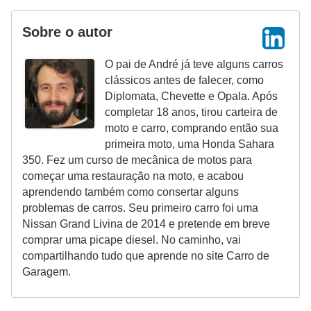
Sobre o autor
O pai de André já teve alguns carros
clássicos antes de falecer, como
Diplomata, Chevette e Opala. Após
completar 18 anos, tirou carteira de
moto e carro, comprando então sua
primeira moto, uma Honda Sahara
350. Fez um curso de mecânica de motos para
começar uma restauração na moto, e acabou
aprendendo também como consertar alguns
problemas de carros. Seu primeiro carro foi uma
Nissan Grand Livina de 2014 e pretende em breve
comprar uma picape diesel. No caminho, vai
compartilhando tudo que aprende no site Carro de
Garagem.