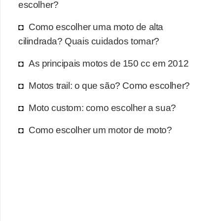
escolher?
Como escolher uma moto de alta
cilindrada? Quais cuidados tomar?
As principais motos de 150 cc em 2012
Motos trail: o que são? Como escolher?
Moto custom: como escolher a sua?
Como escolher um motor de moto?