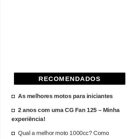
RECOMENDADOS
As melhores motos para iniciantes
2 anos com uma CG Fan 125 – Minha
experiência!
Qual a melhor moto 1000cc? Como