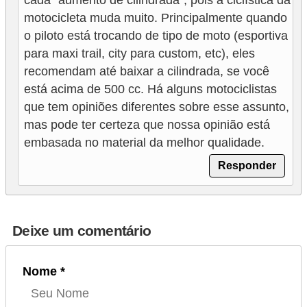
motocicleta muda muito. Principalmente quando
o piloto está trocando de tipo de moto (esportiva
para maxi trail, city para custom, etc), eles
recomendam até baixar a cilindrada, se você
está acima de 500 cc. Há alguns motociclistas
que tem opiniões diferentes sobre esse assunto,
mas pode ter certeza que nossa opinião está
embasada no material da melhor qualidade.
Responder
Deixe um comentário
Nome *