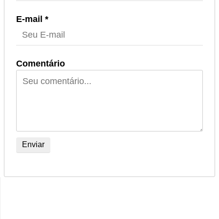
E-mail *
Comentário