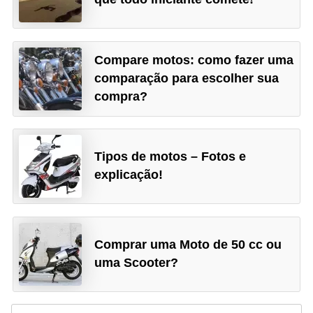
Compare motos: como fazer uma
comparação para escolher sua
compra?
Tipos de motos – Fotos e
explicação!
Comprar uma Moto de 50 cc ou
uma Scooter?