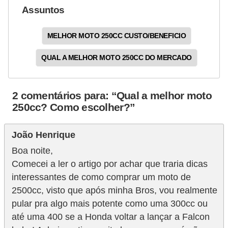
Assuntos
MELHOR MOTO 250CC CUSTO/BENEFICIO
QUAL A MELHOR MOTO 250CC DO MERCADO
2 comentários para: “Qual a melhor moto
250cc? Como escolher?”
João Henrique
Boa noite,
Comecei a ler o artigo por achar que traria dicas
interessantes de como comprar um moto de
2500cc, visto que após minha Bros, vou realmente
pular pra algo mais potente como uma 300cc ou
até uma 400 se a Honda voltar a lançar a Falcon