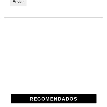
RECOMENDADOS