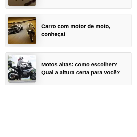
Carro com motor de moto,
conheça!
Motos altas: como escolher?
Qual a altura certa para você?