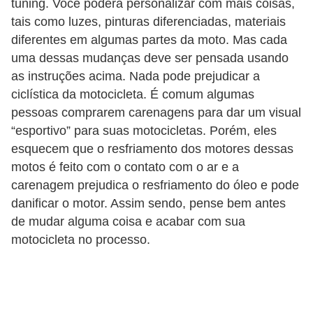
tuning. Você poderá personalizar com mais coisas,
tais como luzes, pinturas diferenciadas, materiais
diferentes em algumas partes da moto. Mas cada
uma dessas mudanças deve ser pensada usando
as instruções acima. Nada pode prejudicar a
ciclística da motocicleta. É comum algumas
pessoas comprarem carenagens para dar um visual
“esportivo” para suas motocicletas. Porém, eles
esquecem que o resfriamento dos motores dessas
motos é feito com o contato com o ar e a
carenagem prejudica o resfriamento do óleo e pode
danificar o motor. Assim sendo, pense bem antes
de mudar alguma coisa e acabar com sua
motocicleta no processo.