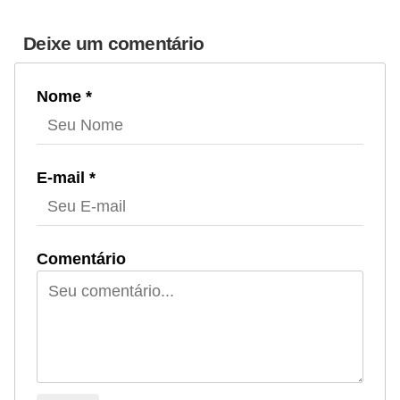
Deixe um comentário
Nome *
E-mail *
Comentário