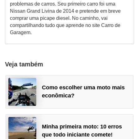
problemas de carros. Seu primeiro carro foi uma
Nissan Grand Livina de 2014 e pretende em breve
comprar uma picape diesel. No caminho, vai
compartilhando tudo que aprende no site Carro de
Garagem.
Veja também
Como escolher uma moto mais
econômica?
Minha primeira moto: 10 erros
que todo iniciante comete!