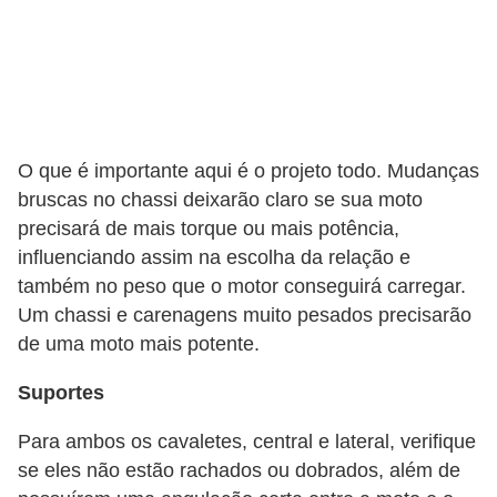
O que é importante aqui é o projeto todo. Mudanças
bruscas no chassi deixarão claro se sua moto
precisará de mais torque ou mais potência,
influenciando assim na escolha da relação e
também no peso que o motor conseguirá carregar.
Um chassi e carenagens muito pesados precisarão
de uma moto mais potente.
Suportes
Para ambos os cavaletes, central e lateral, verifique
se eles não estão rachados ou dobrados, além de