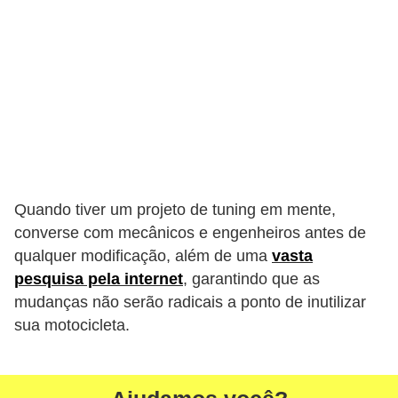
Quando tiver um projeto de tuning em mente,
converse com mecânicos e engenheiros antes de
qualquer modificação, além de uma
vasta
pesquisa pela internet
, garantindo que as
mudanças não serão radicais a ponto de inutilizar
sua motocicleta.