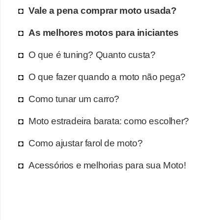
Vale a pena comprar moto usada?
As melhores motos para iniciantes
O que é tuning? Quanto custa?
O que fazer quando a moto não pega?
Como tunar um carro?
Moto estradeira barata: como escolher?
Como ajustar farol de moto?
Acessórios e melhorias para sua Moto!