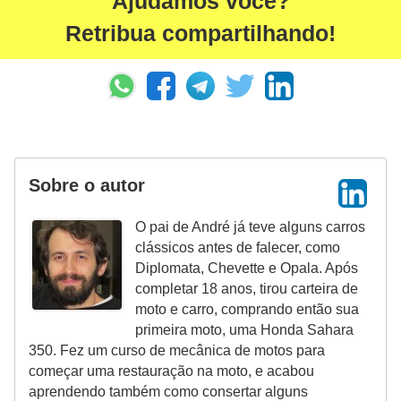
Ajudamos você?
Retribua compartilhando!
Sobre o autor
O pai de André já teve alguns carros
clássicos antes de falecer, como
Diplomata, Chevette e Opala. Após
completar 18 anos, tirou carteira de
moto e carro, comprando então sua
primeira moto, uma Honda Sahara
350. Fez um curso de mecânica de motos para
começar uma restauração na moto, e acabou
aprendendo também como consertar alguns