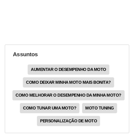
Assuntos
AUMENTAR O DESEMPENHO DA MOTO
COMO DEIXAR MINHA MOTO MAIS BONITA?
COMO MELHORAR O DESEMPENHO DA MINHA MOTO?
COMO TUNAR UMA MOTO?
MOTO TUNING
PERSONALIZAÇÃO DE MOTO