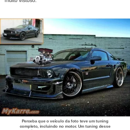
muito vistoso.
Perceba que o veículo da foto teve um tuning
completo, incluindo no motor. Um tuning desse