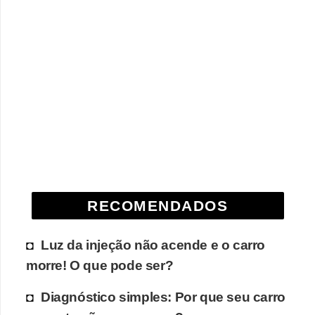
RECOMENDADOS
Luz da injeção não acende e o carro
morre! O que pode ser?
Diagnóstico simples: Por que seu carro