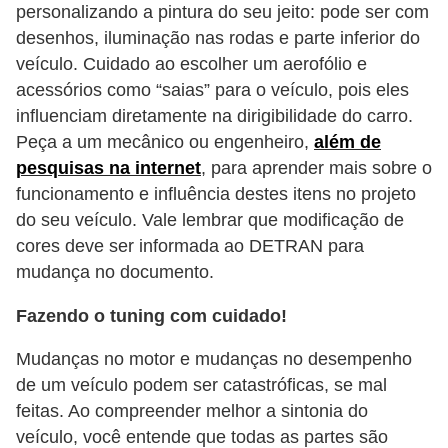
personalizando a pintura do seu jeito: pode ser com
desenhos, iluminação nas rodas e parte inferior do
veículo. Cuidado ao escolher um aerofólio e
acessórios como “saias” para o veículo, pois eles
influenciam diretamente na dirigibilidade do carro.
Peça a um mecânico ou engenheiro,
além de
pesquisas na internet
, para aprender mais sobre o
funcionamento e influência destes itens no projeto
do seu veículo. Vale lembrar que modificação de
cores deve ser informada ao DETRAN para
mudança no documento.
Fazendo o tuning com cuidado!
Mudanças no motor e mudanças no desempenho
de um veículo podem ser catastróficas, se mal
feitas. Ao compreender melhor a sintonia do
veículo, você entende que todas as partes são