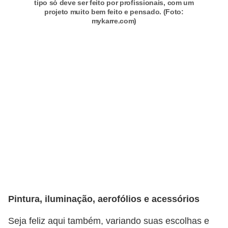
tipo só deve ser feito por profissionais, com um
projeto muito bem feito e pensado. (Foto:
mykarre.com)
Pintura, iluminação, aerofólios e acessórios
Seja feliz aqui também, variando suas escolhas e