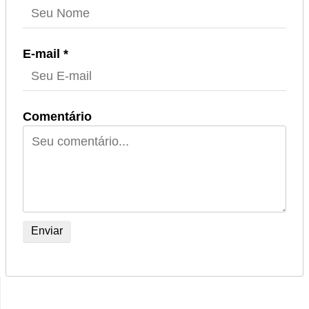
E-mail *
Comentário