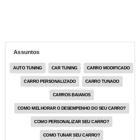
Assuntos
AUTO TUNING
CAR TUNING
CARRO MODIFICADO
CARRO PERSONALIZADO
CARRO TUNADO
CARROS BAIANOS
COMO MELHORAR O DESEMPENHO DO SEU CARRO?
COMO PERSONALIZAR SEU CARRO?
COMO TUNAR SEU CARRO?