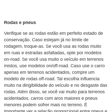
Rodas e pneus
Verifique se as rodas estão em perfeito estado de
conservação. Caso estejam já no limite de
rodagem, troque-as. Se você usa as rodas muito
em ruas e estradas asfaltadas, opte por modelos
on-road. Se você usa muito o veículo em terrenos
mistos, use modelos on/off-road. Caso use o carro
apenas em terrenos acidentados, compre um
modelo de rodas off-road. Tal escolha influencia
muito na dirigibilidade do veículo e no desgaste das
rodas. Além disso, se você vai muito para terrenos
acidentados, carros com aros maiores e pneus
menores podem sofrer mais no terreno. É
importante ver a relação proporcional entre pneus e