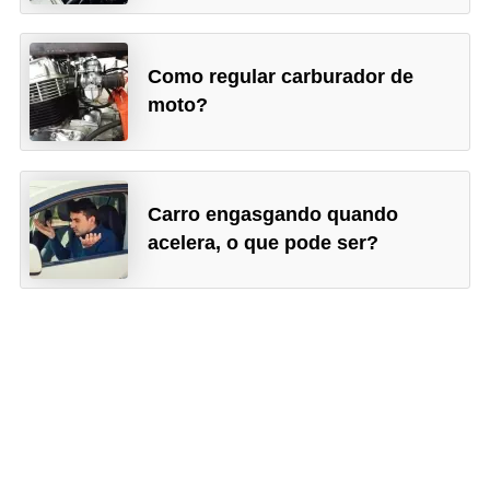
Como regular carburador de
moto?
Carro engasgando quando
acelera, o que pode ser?