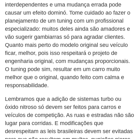
interdependentes e uma mudança errada pode
causar um efeito dominó. Tome cuidado ao fazer o
planejamento de um tuning com um profissional
especializado: muitos deles ainda são amadores e
vão sugerir gambiarras só para agradar clientes.
Quanto mais perto do modelo original seu veículo
ficar, melhor, pois isso respeitará o projeto de
engenharia original, com mudanças proporcionais.
O tuning pode sim, resultar em um carro muito
melhor que o original, quando feito com calma e
responsabilidade.
Lembramos que a adição de sistemas turbo ou
óxido nitroso só devem ser feitos para carros e
veículos de competição. As ruas e estradas não são
lugar para corridas. E modificações que
desrespeitam as leis brasileiras devem ser evitadas