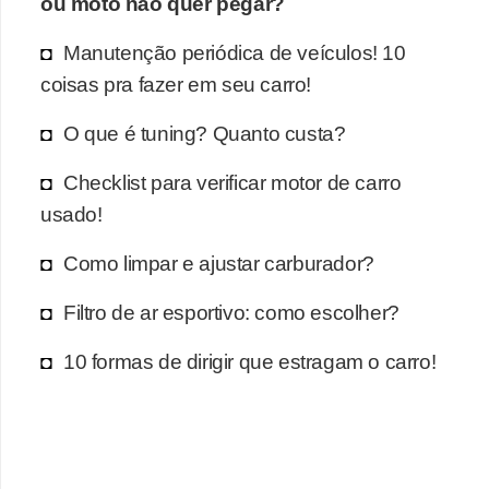
ou moto não quer pegar?
Manutenção periódica de veículos! 10
coisas pra fazer em seu carro!
O que é tuning? Quanto custa?
Checklist para verificar motor de carro
usado!
Como limpar e ajustar carburador?
Filtro de ar esportivo: como escolher?
10 formas de dirigir que estragam o carro!