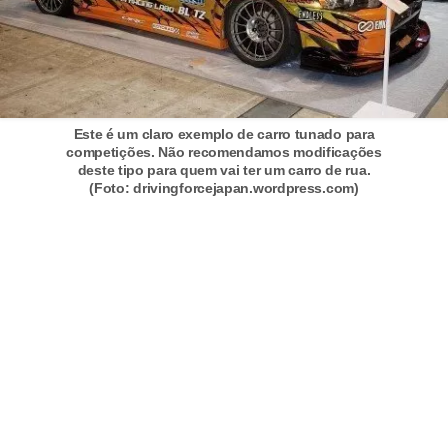
Este é um claro exemplo de carro tunado para
competições. Não recomendamos modificações
deste tipo para quem vai ter um carro de rua.
(Foto: drivingforcejapan.wordpress.com)