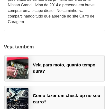
Nissan Grand Livina de 2014 e pretende em breve
comprar uma picape diesel. No caminho, vai
compartilhando tudo que aprende no site Carro de
Garagem.
Veja também
Vela para moto, quanto tempo
dura?
Como fazer um check-up no seu
carro?