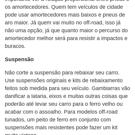
os amortecedores. Quem tem veículos de cidade
pode usar amortecedores mais baixos e pneus de
aro maior. Já quem vai muito no off-road, isso já
não uma opção, já que quanto maior o percurso do
amortecedor melhor será para resistir a impactos e
buracos.
Suspensão
Não corte a suspensão para rebaixar seu carro.
Use suspensões originais e kits de rebaixamento
feitos sob medida para seu veículo. Gambiarras vão
danificar a lataria, eixos e muitas outras coisas que
poderão até levar seu carro para o ferro velho ou
acabar com o assoalho. Para modelos off-road
tunados, um peito de ferro em conjunto com
suspensões mais resistentes pode fazer um kit