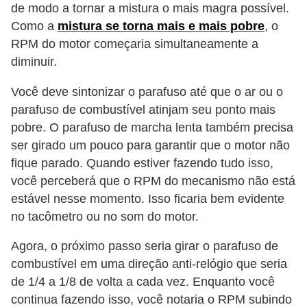
de modo a tornar a mistura o mais magra possível.
Como a
mistura se torna mais e mais pobre
, o
RPM do motor começaria simultaneamente a
diminuir.
Você deve sintonizar o parafuso até que o ar ou o
parafuso de combustível atinjam seu ponto mais
pobre. O parafuso de marcha lenta também precisa
ser girado um pouco para garantir que o motor não
fique parado. Quando estiver fazendo tudo isso,
você perceberá que o RPM do mecanismo não está
estável nesse momento. Isso ficaria bem evidente
no tacômetro ou no som do motor.
Agora, o próximo passo seria girar o parafuso de
combustível em uma direção anti-relógio que seria
de 1/4 a 1/8 de volta a cada vez. Enquanto você
continua fazendo isso, você notaria o RPM subindo