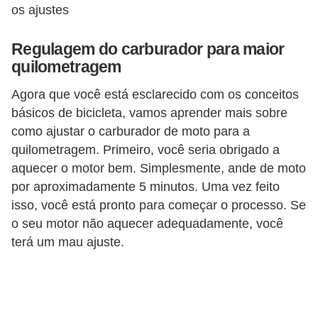
os ajustes
Regulagem do carburador para maior
quilometragem
Agora que você está esclarecido com os conceitos
básicos de bicicleta, vamos aprender mais sobre
como ajustar o carburador de moto para a
quilometragem. Primeiro, você seria obrigado a
aquecer o motor bem. Simplesmente, ande de moto
por aproximadamente 5 minutos. Uma vez feito
isso, você está pronto para começar o processo. Se
o seu motor não aquecer adequadamente, você
terá um mau ajuste.