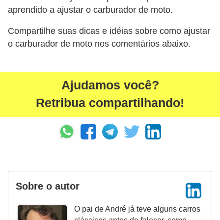
aprendido a ajustar o carburador de moto.
Compartilhe suas dicas e idéias sobre como ajustar
o carburador de moto nos comentários abaixo.
Ajudamos você?
Retribua compartilhando!
Sobre o autor
O pai de André já teve alguns carros