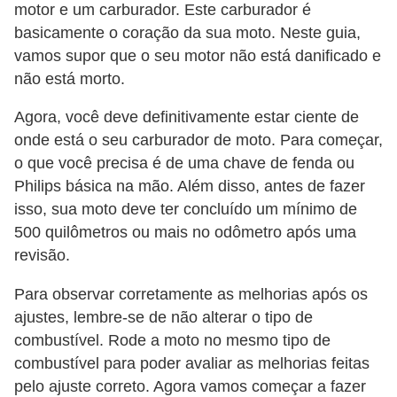
motor e um carburador. Este carburador é
basicamente o coração da sua moto. Neste guia,
vamos supor que o seu motor não está danificado e
não está morto.
Agora, você deve definitivamente estar ciente de
onde está o seu carburador de moto. Para começar,
o que você precisa é de uma chave de fenda ou
Philips básica na mão. Além disso, antes de fazer
isso, sua moto deve ter concluído um mínimo de
500 quilômetros ou mais no odômetro após uma
revisão.
Para observar corretamente as melhorias após os
ajustes, lembre-se de não alterar o tipo de
combustível. Rode a moto no mesmo tipo de
combustível para poder avaliar as melhorias feitas
pelo ajuste correto. Agora vamos começar a fazer