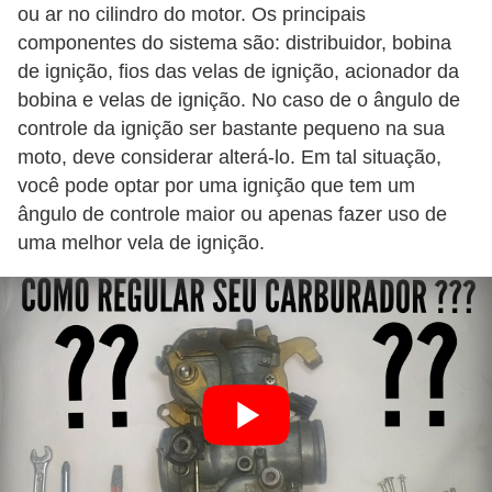
ou ar no cilindro do motor. Os principais
componentes do sistema são: distribuidor, bobina
de ignição, fios das velas de ignição, acionador da
bobina e velas de ignição. No caso de o ângulo de
controle da ignição ser bastante pequeno na sua
moto, deve considerar alterá-lo. Em tal situação,
você pode optar por uma ignição que tem um
ângulo de controle maior ou apenas fazer uso de
uma melhor vela de ignição.