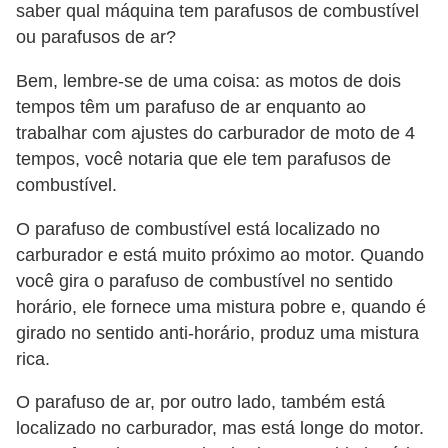
saber qual máquina tem parafusos de combustível
ou parafusos de ar?
Bem, lembre-se de uma coisa: as motos de dois
tempos têm um parafuso de ar enquanto ao
trabalhar com ajustes do carburador de moto de 4
tempos, você notaria que ele tem parafusos de
combustível.
O parafuso de combustível está localizado no
carburador e está muito próximo ao motor. Quando
você gira o parafuso de combustível no sentido
horário, ele fornece uma mistura pobre e, quando é
girado no sentido anti-horário, produz uma mistura
rica.
O parafuso de ar, por outro lado, também está
localizado no carburador, mas está longe do motor.