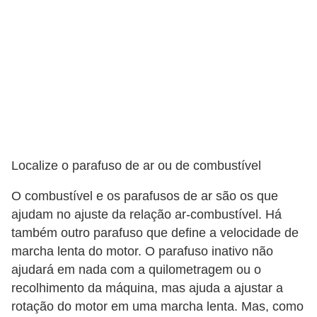
Localize o parafuso de ar ou de combustível
O combustível e os parafusos de ar são os que
ajudam no ajuste da relação ar-combustível. Há
também outro parafuso que define a velocidade de
marcha lenta do motor. O parafuso inativo não
ajudará em nada com a quilometragem ou o
recolhimento da máquina, mas ajuda a ajustar a
rotação do motor em uma marcha lenta. Mas, como