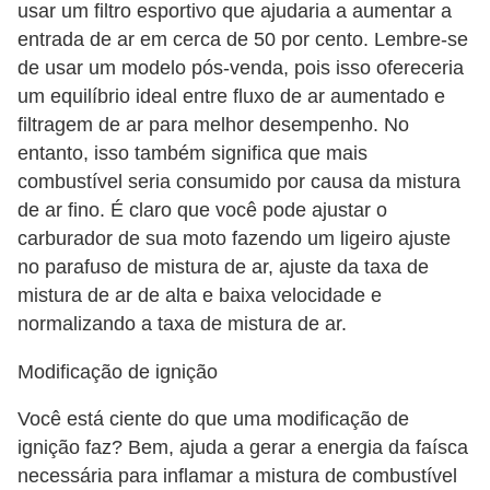
usar um filtro esportivo que ajudaria a aumentar a
entrada de ar em cerca de 50 por cento. Lembre-se
de usar um modelo pós-venda, pois isso ofereceria
um equilíbrio ideal entre fluxo de ar aumentado e
filtragem de ar para melhor desempenho. No
entanto, isso também significa que mais
combustível seria consumido por causa da mistura
de ar fino. É claro que você pode ajustar o
carburador de sua moto fazendo um ligeiro ajuste
no parafuso de mistura de ar, ajuste da taxa de
mistura de ar de alta e baixa velocidade e
normalizando a taxa de mistura de ar.
Modificação de ignição
Você está ciente do que uma modificação de
ignição faz? Bem, ajuda a gerar a energia da faísca
necessária para inflamar a mistura de combustível