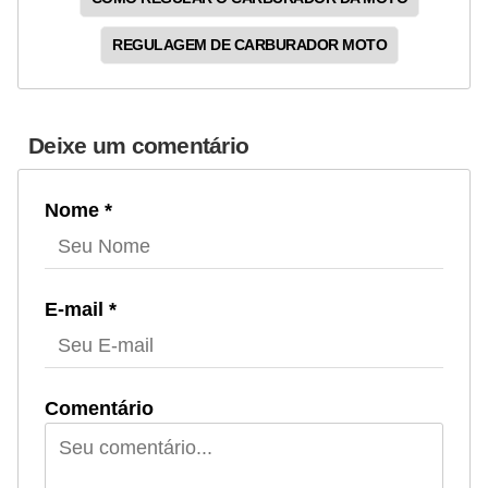
REGULAGEM DE CARBURADOR MOTO
Deixe um comentário
Nome *
E-mail *
Comentário