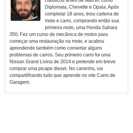
clássicos antes de falecer, como
Diplomata, Chevette e Opala. Após
completar 18 anos, tirou carteira de
moto e carro, comprando então sua
primeira moto, uma Honda Sahara
350. Fez um curso de mecânica de motos para
começar uma restauração na moto, e acabou
aprendendo também como consertar alguns
problemas de carros. Seu primeiro carro foi uma
Nissan Grand Livina de 2014 e pretende em breve
comprar uma picape diesel. No caminho, vai
compartilhando tudo que aprende no site Carro de
Garagem.