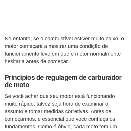
No entanto, se o combustível estiver muito baixo, o
motor começará a mostrar uma condição de
funcionamento leve em que o motor normalmente
hesitaria antes de começar.
Princípios de regulagem de carburador
de moto
Se você achar que seu motor está funcionando
muito rápido, talvez seja hora de examinar o
assunto e tomar medidas corretivas. Antes de
começarmos, é essencial que você conheça os
fundamentos. Como é óbvio, cada moto tem um