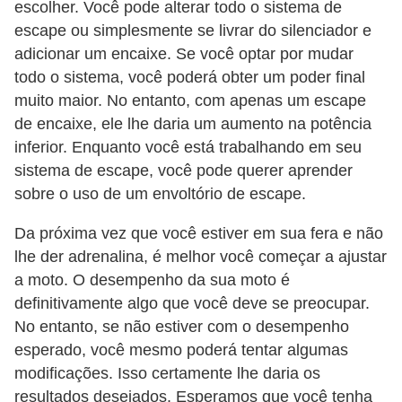
escolher. Você pode alterar todo o sistema de
escape ou simplesmente se livrar do silenciador e
adicionar um encaixe. Se você optar por mudar
todo o sistema, você poderá obter um poder final
muito maior. No entanto, com apenas um escape
de encaixe, ele lhe daria um aumento na potência
inferior. Enquanto você está trabalhando em seu
sistema de escape, você pode querer aprender
sobre o uso de um envoltório de escape.
Da próxima vez que você estiver em sua fera e não
lhe der adrenalina, é melhor você começar a ajustar
a moto. O desempenho da sua moto é
definitivamente algo que você deve se preocupar.
No entanto, se não estiver com o desempenho
esperado, você mesmo poderá tentar algumas
modificações. Isso certamente lhe daria os
resultados desejados. Esperamos que você tenha