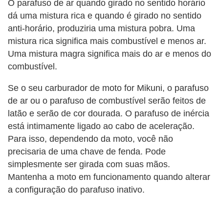
O parafuso de ar quando girado no sentido horário
dá uma mistura rica e quando é girado no sentido
anti-horário, produziria uma mistura pobra. Uma
mistura rica significa mais combustível e menos ar.
Uma mistura magra significa mais do ar e menos do
combustível.
Se o seu carburador de moto for Mikuni, o parafuso
de ar ou o parafuso de combustível serão feitos de
latão e serão de cor dourada. O parafuso de inércia
está intimamente ligado ao cabo de aceleração.
Para isso, dependendo da moto, você não
precisaria de uma chave de fenda. Pode
simplesmente ser girada com suas mãos.
Mantenha a moto em funcionamento quando alterar
a configuração do parafuso inativo.