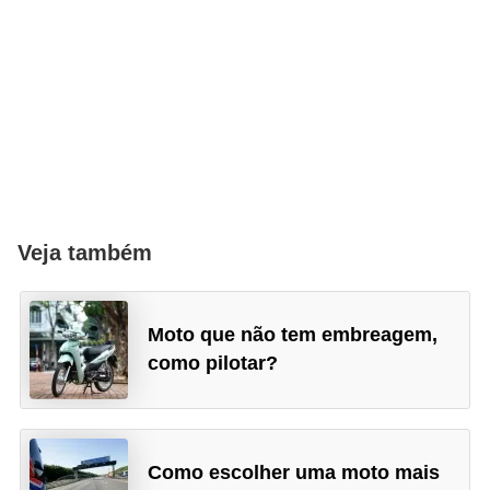
Veja também
Moto que não tem embreagem,
como pilotar?
Como escolher uma moto mais