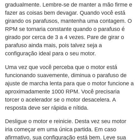
gradualmente. Lembre-se de manter a mão firme e
fazer as coisas bem devagar. Quando você está
girando os parafusos, mantenha uma contagem. O
RPM se tornaria constante quando o parafuso é
girado por cerca de 3 a 4 vezes. Pare de girar o
parafuso ainda mais, pois talvez seja a
configuração ideal para o seu motor.
Uma vez que você perceba que o motor está
funcionando suavemente, diminua o parafuso de
ajuste de marcha lenta para que o motor funcione a
aproximadamente 1000 RPM. Você precisaria
torcer o acelerador se o motor desacelera. A
resposta deve ser rápida e nítida.
Desligue o motor e reinicie. Desta vez seu motor
iria começar em uma única partida. Em caso
afirmativo, sua configuração está bem. Leve sua