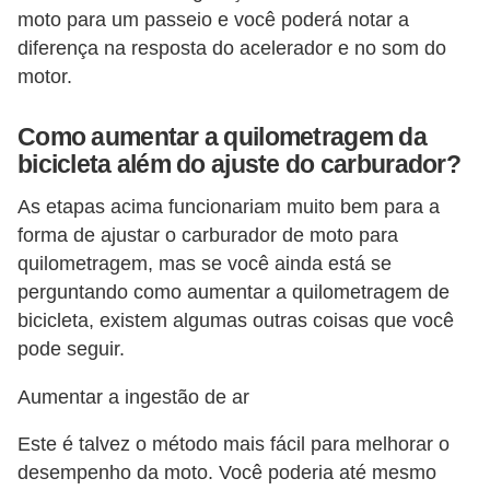
moto para um passeio e você poderá notar a
diferença na resposta do acelerador e no som do
motor.
Como aumentar a quilometragem da
bicicleta além do ajuste do carburador?
As etapas acima funcionariam muito bem para a
forma de ajustar o carburador de moto para
quilometragem, mas se você ainda está se
perguntando como aumentar a quilometragem de
bicicleta, existem algumas outras coisas que você
pode seguir.
Aumentar a ingestão de ar
Este é talvez o método mais fácil para melhorar o
desempenho da moto. Você poderia até mesmo