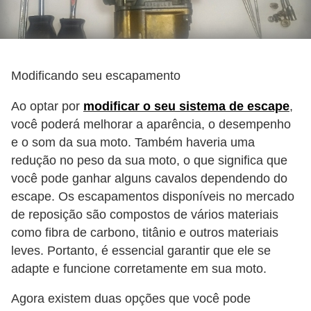
Modificando seu escapamento
Ao optar por
modificar o seu sistema de escape
,
você poderá melhorar a aparência, o desempenho
e o som da sua moto. Também haveria uma
redução no peso da sua moto, o que significa que
você pode ganhar alguns cavalos dependendo do
escape. Os escapamentos disponíveis no mercado
de reposição são compostos de vários materiais
como fibra de carbono, titânio e outros materiais
leves. Portanto, é essencial garantir que ele se
adapte e funcione corretamente em sua moto.
Agora existem duas opções que você pode