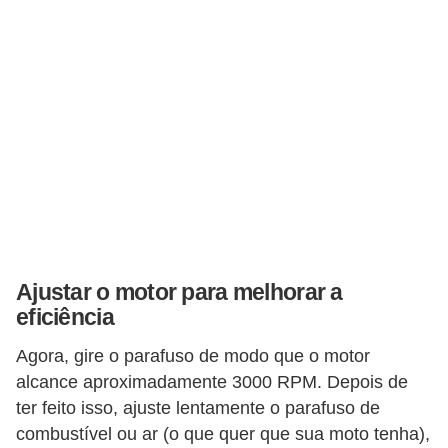
Ajustar o motor para melhorar a
eficiência
Agora, gire o parafuso de modo que o motor
alcance aproximadamente 3000 RPM. Depois de
ter feito isso, ajuste lentamente o parafuso de
combustível ou ar (o que quer que sua moto tenha),