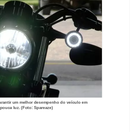
 garantir um melhor desempenho do veículo em
pouca luz. (Foto: Spareaze)