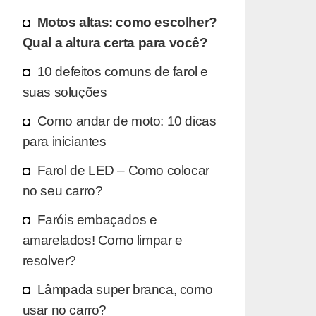
Motos altas: como escolher?
Qual a altura certa para você?
10 defeitos comuns de farol e
suas soluções
Como andar de moto: 10 dicas
para iniciantes
Farol de LED – Como colocar
no seu carro?
Faróis embaçados e
amarelados! Como limpar e
resolver?
Lâmpada super branca, como
usar no carro?