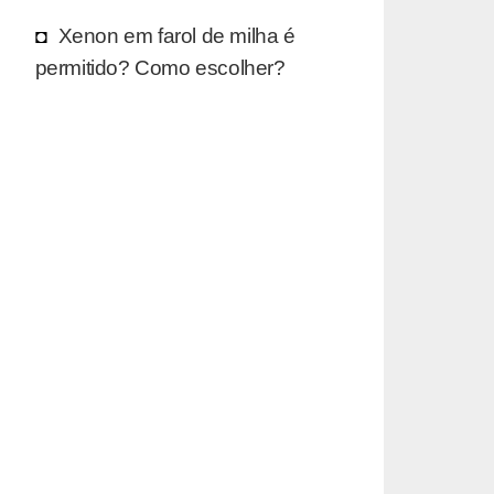
Xenon em farol de milha é
permitido? Como escolher?