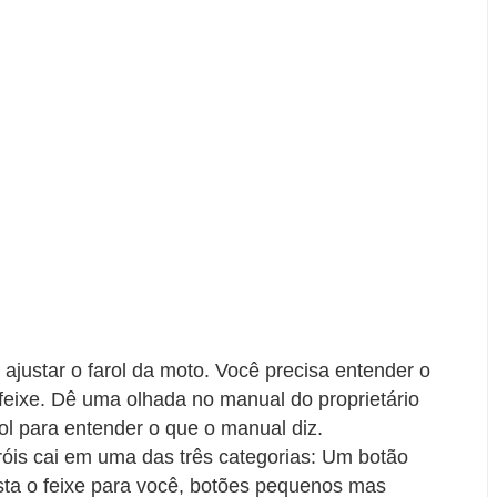
justar o farol da moto. Você precisa entender o
feixe. Dê uma olhada no manual do proprietário
ol para entender o que o manual diz.
róis cai em uma das três categorias: Um botão
usta o feixe para você, botões pequenos mas