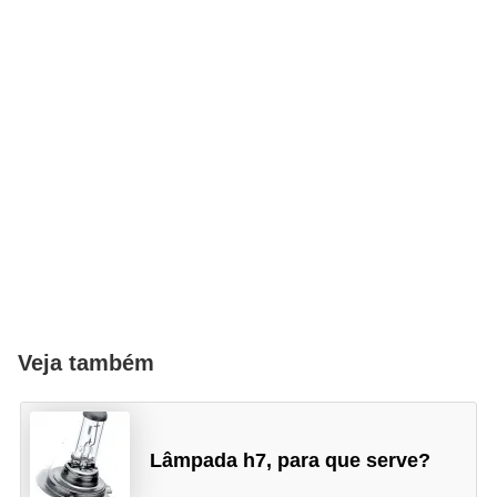
Veja também
Lâmpada h7, para que serve?