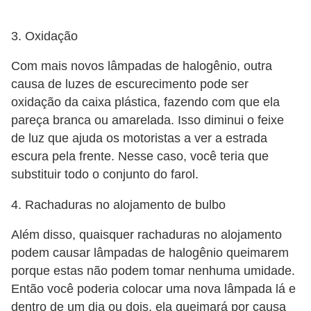
3. Oxidação
Com mais novos lâmpadas de halogênio, outra
causa de luzes de escurecimento pode ser
oxidação da caixa plástica, fazendo com que ela
pareça branca ou amarelada. Isso diminui o feixe
de luz que ajuda os motoristas a ver a estrada
escura pela frente. Nesse caso, você teria que
substituir todo o conjunto do farol.
4. Rachaduras no alojamento de bulbo
Além disso, quaisquer rachaduras no alojamento
podem causar lâmpadas de halogênio queimarem
porque estas não podem tomar nenhuma umidade.
Então você poderia colocar uma nova lâmpada lá e
dentro de um dia ou dois, ela queimará por causa