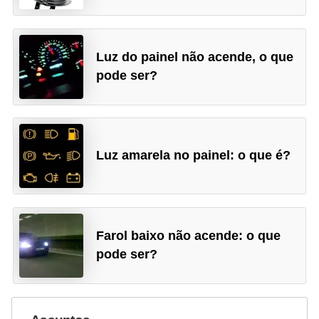
Luz do painel não acende, o que
pode ser?
Luz amarela no painel: o que é?
Farol baixo não acende: o que
pode ser?