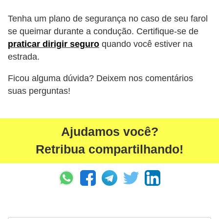
Tenha um plano de segurança no caso de seu farol
se queimar durante a condução. Certifique-se de
praticar dirigir seguro
quando você estiver na
estrada.
Ficou alguma dúvida? Deixem nos comentários
suas perguntas!
Ajudamos você?
Retribua compartilhando!