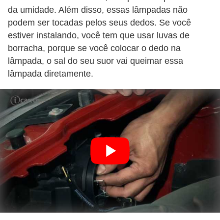
da umidade. Além disso, essas lâmpadas não
podem ser tocadas pelos seus dedos. Se você
estiver instalando, você tem que usar luvas de
borracha, porque se você colocar o dedo na
lâmpada, o sal do seu suor vai queimar essa
lâmpada diretamente.