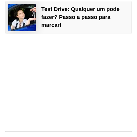
Test Drive: Qualquer um pode
fazer? Passo a passo para
marcar!