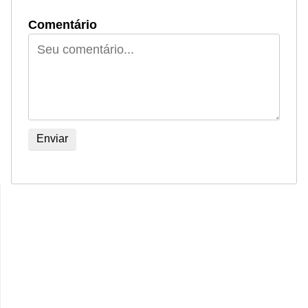
Comentário