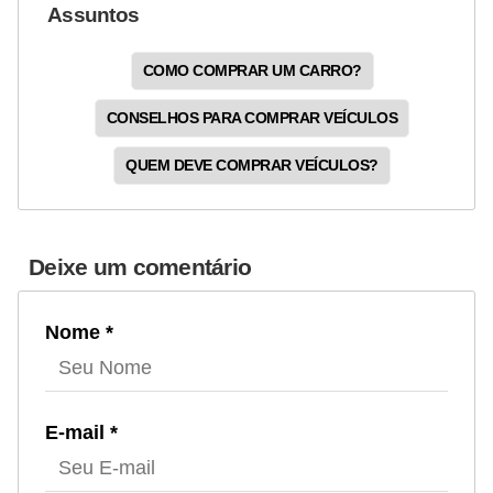
Assuntos
COMO COMPRAR UM CARRO?
CONSELHOS PARA COMPRAR VEÍCULOS
QUEM DEVE COMPRAR VEÍCULOS?
Deixe um comentário
Nome *
E-mail *