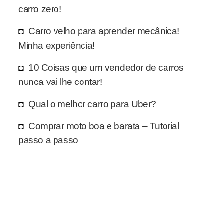
carro zero!
Carro velho para aprender mecânica!
Minha experiência!
10 Coisas que um vendedor de carros
nunca vai lhe contar!
Qual o melhor carro para Uber?
Comprar moto boa e barata – Tutorial
passo a passo