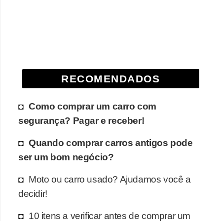
RECOMENDADOS
Como comprar um carro com
segurança? Pagar e receber!
Quando comprar carros antigos pode
ser um bom negócio?
Moto ou carro usado? Ajudamos você a
decidir!
10 itens a verificar antes de comprar um