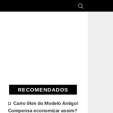
RECOMENDADOS
Carro 0km do Modelo Antigo!
Compensa economizar assim?