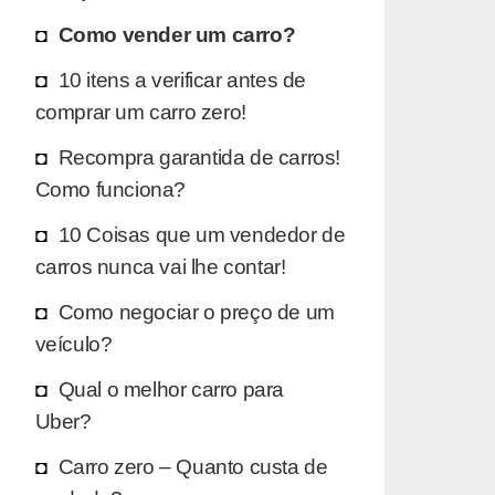
Como vender um carro?
10 itens a verificar antes de
comprar um carro zero!
Recompra garantida de carros!
Como funciona?
10 Coisas que um vendedor de
carros nunca vai lhe contar!
Como negociar o preço de um
veículo?
Qual o melhor carro para
Uber?
Carro zero – Quanto custa de