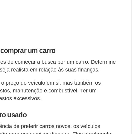
 comprar um carro
es de começar a busca por um carro. Determine
seja realista em relação às suas finanças.
 o preço do veículo em si, mas também os
ostos, manutenção e combustível. Ter um
gastos excessivos.
ro usado
cia de preferir carros novos, os veículos