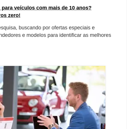
l para veículos com mais de 10 anos?
ros zero!
pesquisa, buscando por ofertas especiais e
dedores e modelos para identificar as melhores