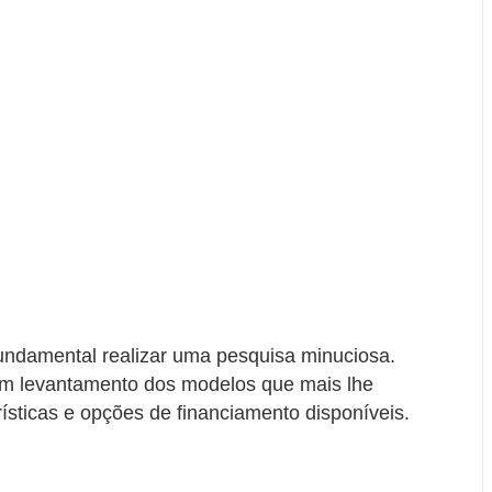
fundamental realizar uma pesquisa minuciosa.
 um levantamento dos modelos que mais lhe
rísticas e opções de financiamento disponíveis.