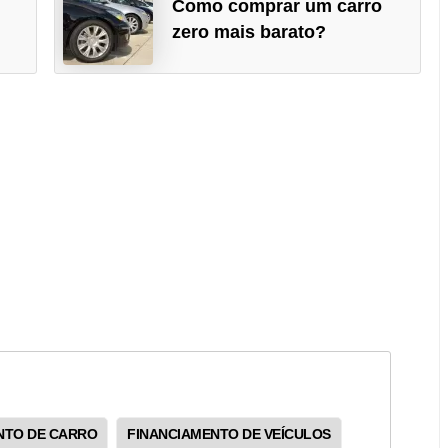
Como comprar um carro
zero mais barato?
NTO DE CARRO
FINANCIAMENTO DE VEÍCULOS