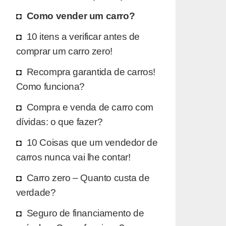
Como vender um carro?
10 itens a verificar antes de
comprar um carro zero!
Recompra garantida de carros!
Como funciona?
Compra e venda de carro com
dívidas: o que fazer?
10 Coisas que um vendedor de
carros nunca vai lhe contar!
Carro zero – Quanto custa de
verdade?
Seguro de financiamento de