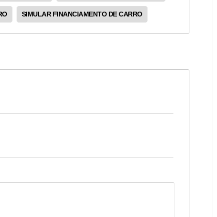
RO
SIMULAR FINANCIAMENTO DE CARRO