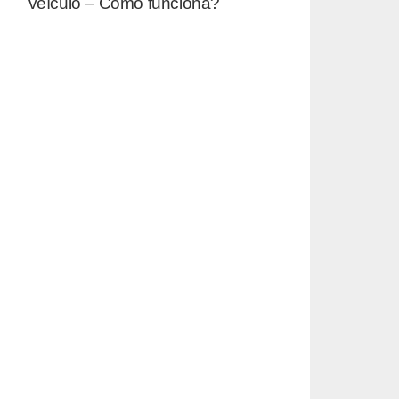
veículo – Como funciona?