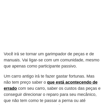
Você irá se tornar um garimpador de peças e de
manuais. Vai ligar-se com um comunidade, mesmo
que apenas como participante passivo.
Um carro antigo irá te fazer gastar fortunas. Mas
não tem preço saber o
que está acontecendo de
errado
com seu carro, saber os custos das peças e
conseguir direcionar o reparo para seu mecânico,
que não tem como te passar a perna ou até