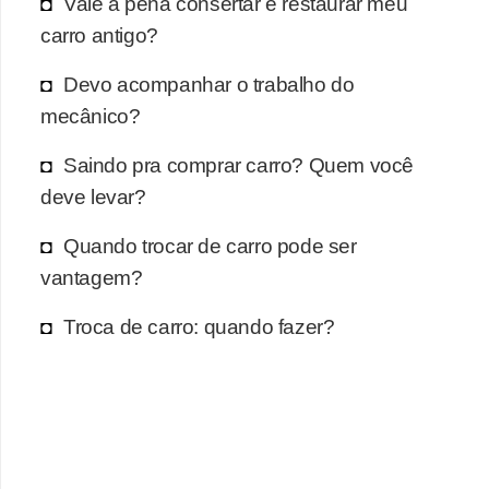
Vale a pena consertar e restaurar meu
carro antigo?
Devo acompanhar o trabalho do
mecânico?
Saindo pra comprar carro? Quem você
deve levar?
Quando trocar de carro pode ser
vantagem?
Troca de carro: quando fazer?