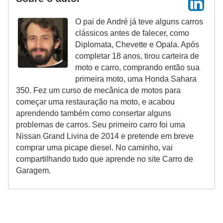
O pai de André já teve alguns carros
clássicos antes de falecer, como
Diplomata, Chevette e Opala. Após
completar 18 anos, tirou carteira de
moto e carro, comprando então sua
primeira moto, uma Honda Sahara
350. Fez um curso de mecânica de motos para
começar uma restauração na moto, e acabou
aprendendo também como consertar alguns
problemas de carros. Seu primeiro carro foi uma
Nissan Grand Livina de 2014 e pretende em breve
comprar uma picape diesel. No caminho, vai
compartilhando tudo que aprende no site Carro de
Garagem.