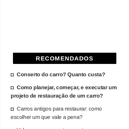
RECOMENDADOS
Conserto do carro? Quanto custa?
Como planejar, começar, e executar um
projeto de restauração de um carro?
Carros antigos para restaurar: como
escolher um que vale a pena?