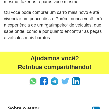
mesmo, fazer os reparos você mesmo.
Ou você pode comprar um carro mais novo e até
vivenciar um pouco disso. Porém, nunca você terá
a experiência de um “garimpeiro” de veículos, que
sabe onde, como e por quanto encontrar as peças
e veículos mais baratos.
Ajudamos você?
Retribua compartilhando!
Sobre o autor