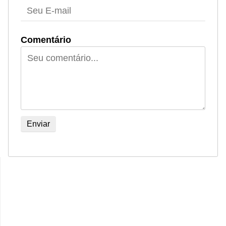
Comentário