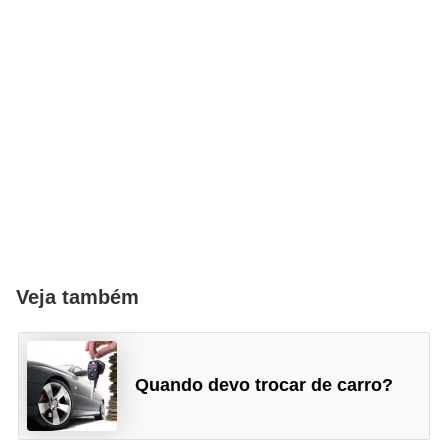
Veja também
Quando devo trocar de carro?