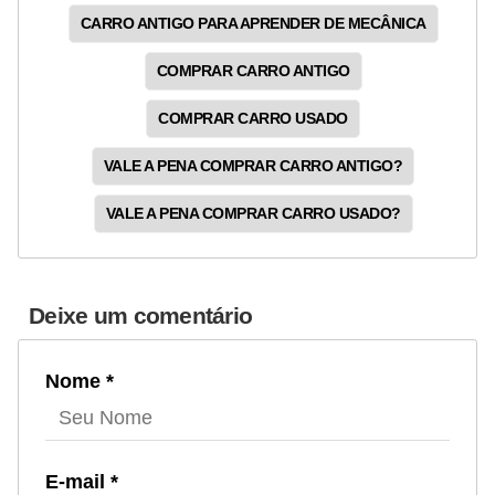
CARRO ANTIGO PARA APRENDER DE MECÂNICA
COMPRAR CARRO ANTIGO
COMPRAR CARRO USADO
VALE A PENA COMPRAR CARRO ANTIGO?
VALE A PENA COMPRAR CARRO USADO?
Deixe um comentário
Nome *
E-mail *