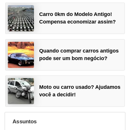
Carro 0km do Modelo Antigo!
Compensa economizar assim?
Quando comprar carros antigos
pode ser um bom negócio?
Moto ou carro usado? Ajudamos
você a decidir!
Assuntos