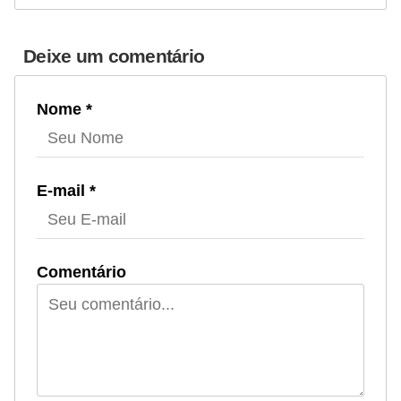
Deixe um comentário
Nome *
E-mail *
Comentário