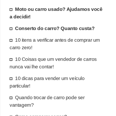
Moto ou carro usado? Ajudamos você
a decidir!
Conserto do carro? Quanto custa?
10 itens a verificar antes de comprar um
carro zero!
10 Coisas que um vendedor de carros
nunca vai lhe contar!
10 dicas para vender um veículo
particular!
Quando trocar de carro pode ser
vantagem?