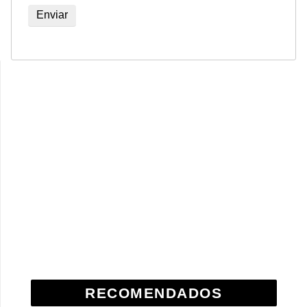
RECOMENDADOS