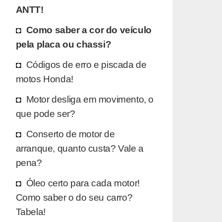
ANTT!
Como saber a cor do veículo
pela placa ou chassi?
Códigos de erro e piscada de
motos Honda!
Motor desliga em movimento, o
que pode ser?
Conserto de motor de
arranque, quanto custa? Vale a
pena?
Óleo certo para cada motor!
Como saber o do seu carro?
Tabela!