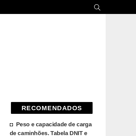
RECOMENDADOS
Peso e capacidade de carga
de caminhões. Tabela DNIT e