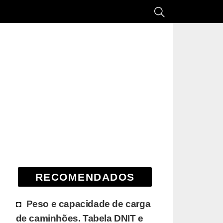
RECOMENDADOS
Peso e capacidade de carga
de caminhões. Tabela DNIT e