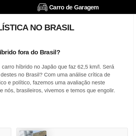
Carro de Garagem
ÍSTICA NO BRASIL
íbrido fora do Brasil?
 carro híbrido no Japão que faz 62,5 km/l. Será
destes no Brasil? Com uma análise crítica de
co e político, fazemos uma avaliação neste
ue nós, brasileiros, vivemos e temos que engolir.