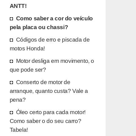
ANTT!
Como saber a cor do veículo
pela placa ou chassi?
Códigos de erro e piscada de
motos Honda!
Motor desliga em movimento, o
que pode ser?
Conserto de motor de
arranque, quanto custa? Vale a
pena?
Óleo certo para cada motor!
Como saber o do seu carro?
Tabela!