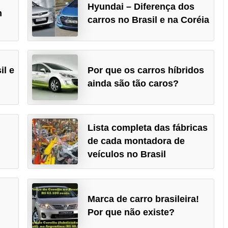
Hyundai – Diferença dos
m
carros no Brasil e na Coréia
il e
Por que os carros híbridos
ainda são tão caros?
Lista completa das fábricas
de cada montadora de
veículos no Brasil
Marca de carro brasileira!
Por que não existe?