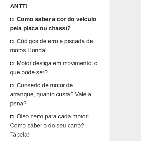
ANTT!
Como saber a cor do veículo
pela placa ou chassi?
Códigos de erro e piscada de
motos Honda!
Motor desliga em movimento, o
que pode ser?
Conserto de motor de
arranque, quanto custa? Vale a
pena?
Óleo certo para cada motor!
Como saber o do seu carro?
Tabela!