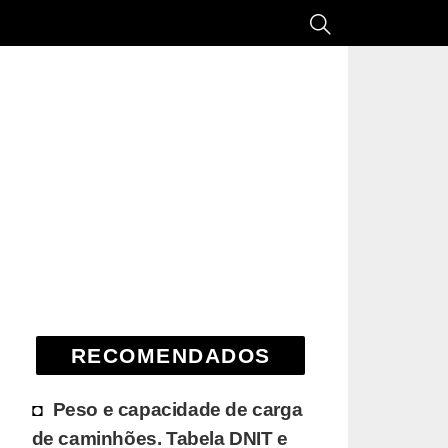
RECOMENDADOS
Peso e capacidade de carga
de caminhões. Tabela DNIT e