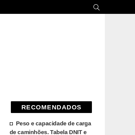
RECOMENDADOS
Peso e capacidade de carga
de caminhões. Tabela DNIT e