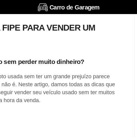
Carro de Garagem
 FIPE PARA VENDER UM
 sem perder muito dinheiro?
to usada sem ter um grande prejuízo parece
 não é. Neste artigo, damos todas as dicas que
seguir vender seu veículo usado sem ter muitos
na hora da venda.