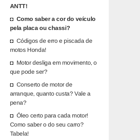
ANTT!
Como saber a cor do veículo
pela placa ou chassi?
Códigos de erro e piscada de
motos Honda!
Motor desliga em movimento, o
que pode ser?
Conserto de motor de
arranque, quanto custa? Vale a
pena?
Óleo certo para cada motor!
Como saber o do seu carro?
Tabela!