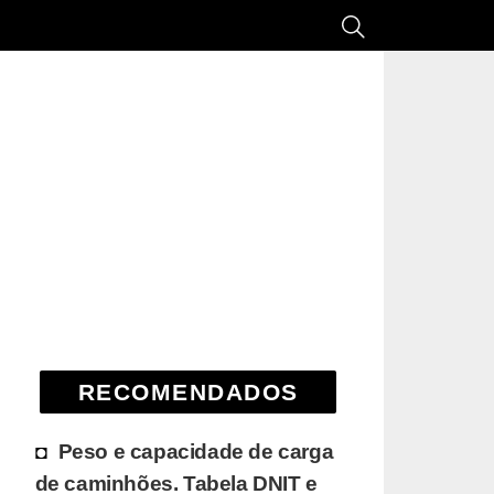
RECOMENDADOS
Peso e capacidade de carga
de caminhões. Tabela DNIT e