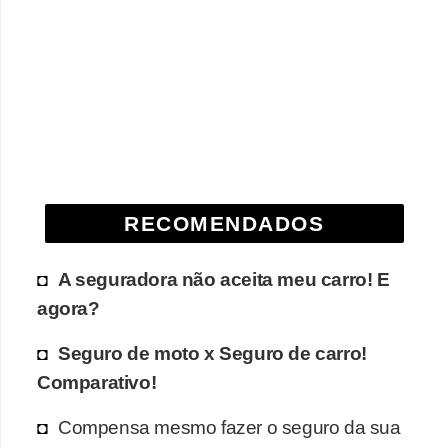
RECOMENDADOS
A seguradora não aceita meu carro! E
agora?
Seguro de moto x Seguro de carro!
Comparativo!
Compensa mesmo fazer o seguro da sua