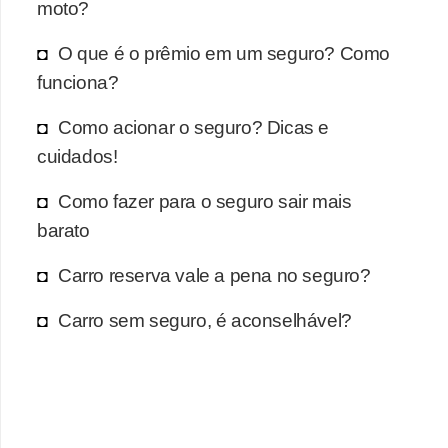
moto?
O que é o prêmio em um seguro? Como
funciona?
Como acionar o seguro? Dicas e
cuidados!
Como fazer para o seguro sair mais
barato
Carro reserva vale a pena no seguro?
Carro sem seguro, é aconselhável?