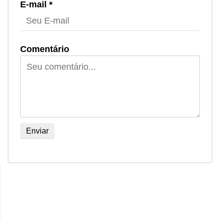
E-mail *
Comentário