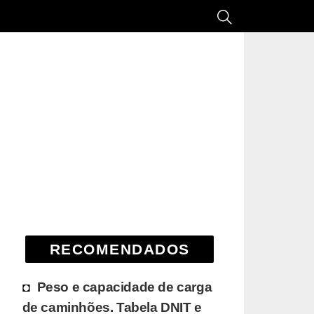
RECOMENDADOS
Peso e capacidade de carga
de caminhões. Tabela DNIT e