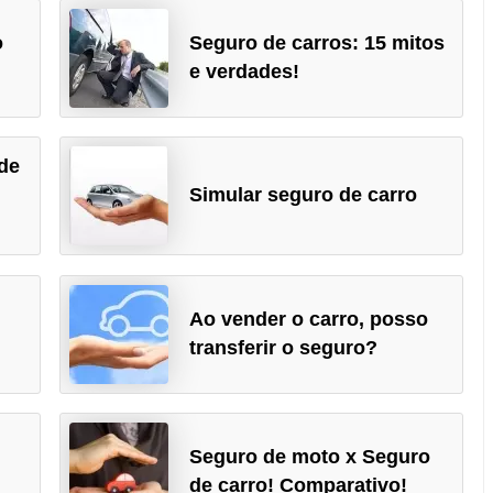
o
Seguro de carros: 15 mitos
e verdades!
de
Simular seguro de carro
Ao vender o carro, posso
transferir o seguro?
Seguro de moto x Seguro
de carro! Comparativo!