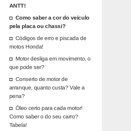
ANTT!
Como saber a cor do veículo
pela placa ou chassi?
Códigos de erro e piscada de
motos Honda!
Motor desliga em movimento, o
que pode ser?
Conserto de motor de
arranque, quanto custa? Vale a
pena?
Óleo certo para cada motor!
Como saber o do seu carro?
Tabela!