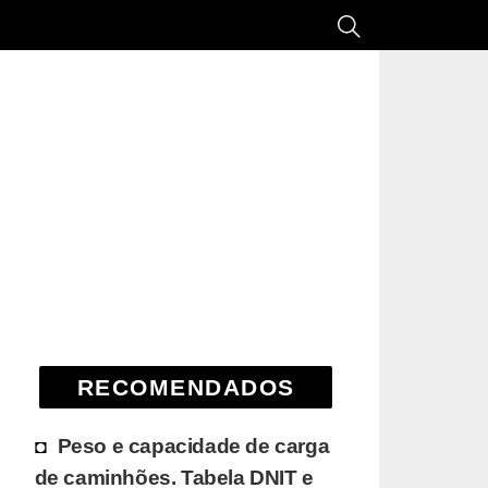
RECOMENDADOS
Peso e capacidade de carga
de caminhões. Tabela DNIT e