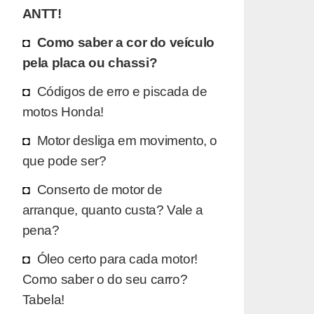
ANTT!
Como saber a cor do veículo
pela placa ou chassi?
Códigos de erro e piscada de
motos Honda!
Motor desliga em movimento, o
que pode ser?
Conserto de motor de
arranque, quanto custa? Vale a
pena?
Óleo certo para cada motor!
Como saber o do seu carro?
Tabela!