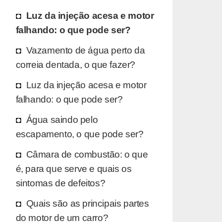
Luz da injeção acesa e motor
falhando: o que pode ser?
Vazamento de água perto da
correia dentada, o que fazer?
Luz da injeção acesa e motor
falhando: o que pode ser?
Água saindo pelo
escapamento, o que pode ser?
Câmara de combustão: o que
é, para que serve e quais os
sintomas de defeitos?
Quais são as principais partes
do motor de um carro?