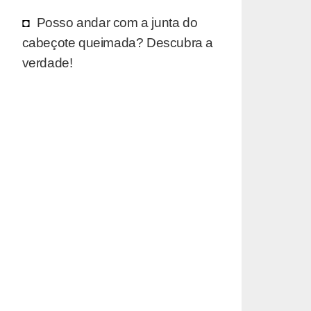
Posso andar com a junta do
cabeçote queimada? Descubra a
verdade!