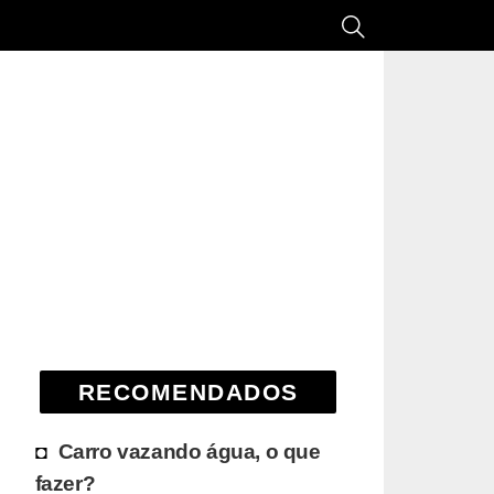
RECOMENDADOS
Carro vazando água, o que
fazer?