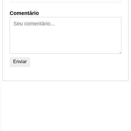
Comentário