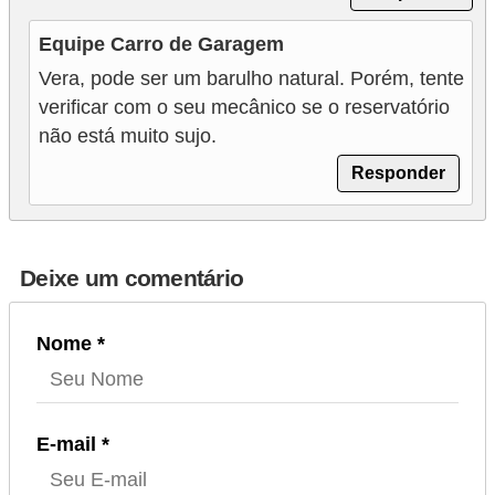
Equipe Carro de Garagem
Vera, pode ser um barulho natural. Porém, tente
verificar com o seu mecânico se o reservatório
não está muito sujo.
Responder
Deixe um comentário
Nome *
E-mail *