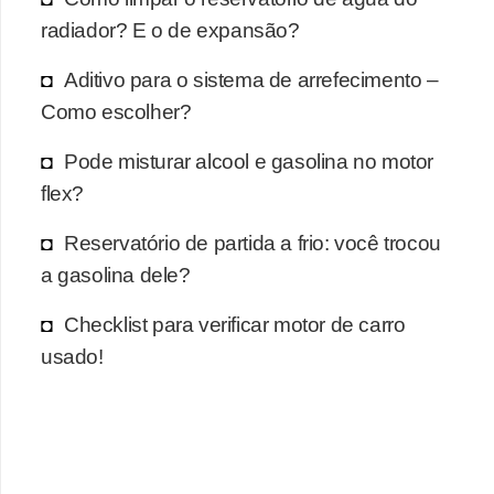
radiador? E o de expansão?
Aditivo para o sistema de arrefecimento –
Como escolher?
Pode misturar alcool e gasolina no motor
flex?
Reservatório de partida a frio: você trocou
a gasolina dele?
Checklist para verificar motor de carro
usado!