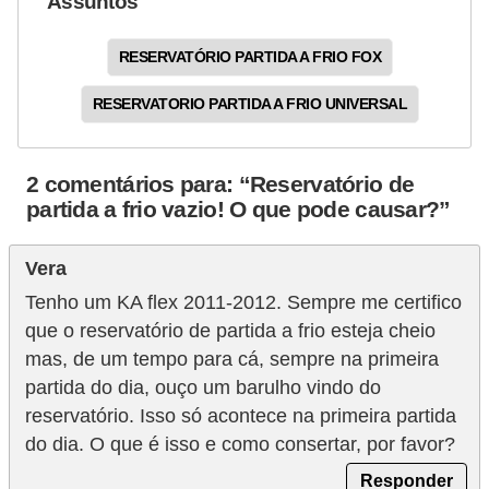
Assuntos
RESERVATÓRIO PARTIDA A FRIO FOX
RESERVATORIO PARTIDA A FRIO UNIVERSAL
2 comentários para: “Reservatório de
partida a frio vazio! O que pode causar?”
Vera
Tenho um KA flex 2011-2012. Sempre me certifico
que o reservatório de partida a frio esteja cheio
mas, de um tempo para cá, sempre na primeira
partida do dia, ouço um barulho vindo do
reservatório. Isso só acontece na primeira partida
do dia. O que é isso e como consertar, por favor?
Responder