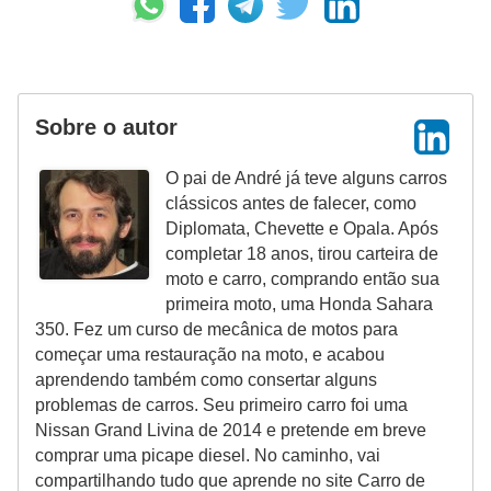
Sobre o autor
O pai de André já teve alguns carros
clássicos antes de falecer, como
Diplomata, Chevette e Opala. Após
completar 18 anos, tirou carteira de
moto e carro, comprando então sua
primeira moto, uma Honda Sahara
350. Fez um curso de mecânica de motos para
começar uma restauração na moto, e acabou
aprendendo também como consertar alguns
problemas de carros. Seu primeiro carro foi uma
Nissan Grand Livina de 2014 e pretende em breve
comprar uma picape diesel. No caminho, vai
compartilhando tudo que aprende no site Carro de