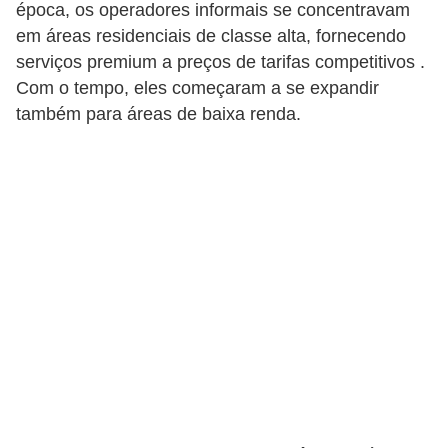
época, os operadores informais se concentravam
em áreas residenciais de classe alta, fornecendo
serviços premium a preços de tarifas competitivos .
Com o tempo, eles começaram a se expandir
também para áreas de baixa renda.