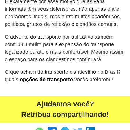
É exatamente por esse motivo que as vans
informais têm seus defensores, não apenas entre
operadores ilegais, mas entre muitos acadêmicos,
políticos, grupos de reflexão e cidadãos comuns.
O advento do transporte por aplicativo também
contribuiu muito para a expansão do transporte
legalizado barato e mais confortável. Mesmo assim,
o espaço para os clandestinos continuará.
O que acham do transporte clandestino no Brasil?
Quais
opções de transporte
vocês preferem?
Ajudamos você?
Retribua compartilhando!