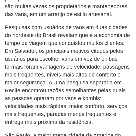
são muitas vezes os proprietários e mantenedores
das vans, em um arranjo de estilo artesanal.
Pesquisas com usuários de vans em duas cidades
do nordeste do Brasil revelam que é a economia de
tempo de viagem que conquistou muitos clientes.
Em Salvador, os principais motivos citados pelos
usuários para escolher vans em vez de ônibus
formais foram vantagens de velocidade, passagens
mais frequentes, níveis mais altos de conforto e
maior segurança .A Uma pesquisa separada em
Recife encontrou razões semelhantes pelas quais
as pessoas optaram por vans e kombis:
velocidades mais rápidas, maior conforto, serviços
mais frequentes, paradas menos frequentes e
entrega mais próxima da residência.
São Paulo, a maior mega-cidade da América do