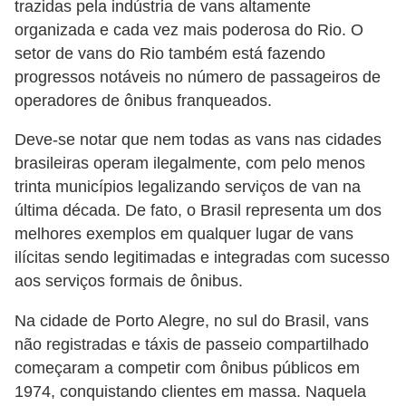
trazidas pela indústria de vans altamente
organizada e cada vez mais poderosa do Rio. O
setor de vans do Rio também está fazendo
progressos notáveis ​​no número de passageiros de
operadores de ônibus franqueados.
Deve-se notar que nem todas as vans nas cidades
brasileiras operam ilegalmente, com pelo menos
trinta municípios legalizando serviços de van na
última década. De fato, o Brasil representa um dos
melhores exemplos em qualquer lugar de vans
ilícitas sendo legitimadas e integradas com sucesso
aos serviços formais de ônibus.
Na cidade de Porto Alegre, no sul do Brasil, vans
não registradas e táxis de passeio compartilhado
começaram a competir com ônibus públicos em
1974, conquistando clientes em massa. Naquela