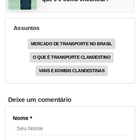
Assuntos
MERCADO DE TRANSPORTE NO BRASIL
O QUE É TRANSPORTE CLANDESTINO
VANS E KOMBIS CLANDESTINAS
Deixe um comentário
Nome *