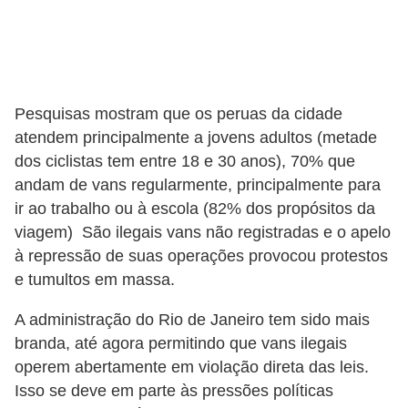
Pesquisas mostram que os peruas da cidade
atendem principalmente a jovens adultos (metade
dos ciclistas tem entre 18 e 30 anos), 70% que
andam de vans regularmente, principalmente para
ir ao trabalho ou à escola (82% dos propósitos da
viagem) São ilegais vans não registradas e o apelo
à repressão de suas operações provocou protestos
e tumultos em massa.
A administração do Rio de Janeiro tem sido mais
branda, até agora permitindo que vans ilegais
operem abertamente em violação direta das leis.
Isso se deve em parte às pressões políticas