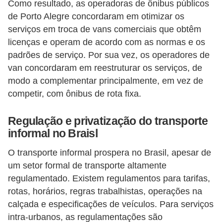
Como resultado, as operadoras de ônibus públicos
de Porto Alegre concordaram em otimizar os
serviços em troca de vans comerciais que obtêm
licenças e operam de acordo com as normas e os
padrões de serviço. Por sua vez, os operadores de
van concordaram em reestruturar os serviços, de
modo a complementar principalmente, em vez de
competir, com ônibus de rota fixa.
Regulação e privatização do transporte
informal no Braisl
O transporte informal prospera no Brasil, apesar de
um setor formal de transporte altamente
regulamentado. Existem regulamentos para tarifas,
rotas, horários, regras trabalhistas, operações na
calçada e especificações de veículos. Para serviços
intra-urbanos, as regulamentações são