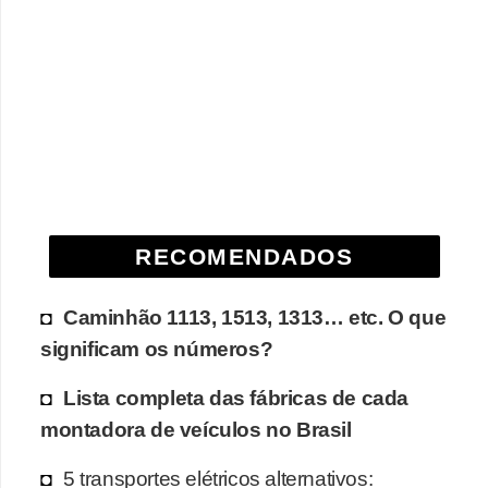
RECOMENDADOS
Caminhão 1113, 1513, 1313… etc. O que
significam os números?
Lista completa das fábricas de cada
montadora de veículos no Brasil
5 transportes elétricos alternativos: