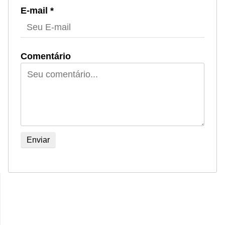
E-mail *
Comentário