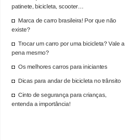
patinete, bicicleta, scooter…
Marca de carro brasileira! Por que não
existe?
Trocar um carro por uma bicicleta? Vale a
pena mesmo?
Os melhores carros para iniciantes
Dicas para andar de bicicleta no trânsito
Cinto de segurança para crianças,
entenda a importância!