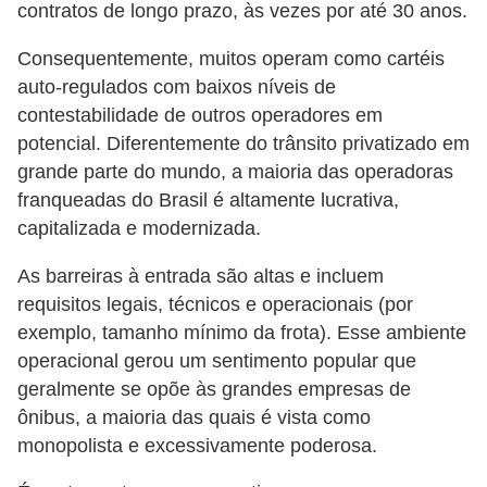
contratos de longo prazo, às vezes por até 30 anos.
Consequentemente, muitos operam como cartéis
auto-regulados com baixos níveis de
contestabilidade de outros operadores em
potencial. Diferentemente do trânsito privatizado em
grande parte do mundo, a maioria das operadoras
franqueadas do Brasil é altamente lucrativa,
capitalizada e modernizada.
As barreiras à entrada são altas e incluem
requisitos legais, técnicos e operacionais (por
exemplo, tamanho mínimo da frota). Esse ambiente
operacional gerou um sentimento popular que
geralmente se opõe às grandes empresas de
ônibus, a maioria das quais é vista como
monopolista e excessivamente poderosa.