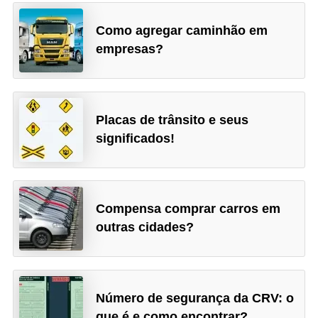
Como agregar caminhão em
empresas?
Placas de trânsito e seus
significados!
Compensa comprar carros em
outras cidades?
Número de segurança da CRV: o
que é e como encontrar?