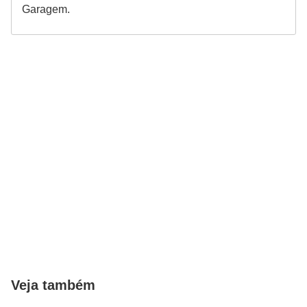
Garagem.
Veja também