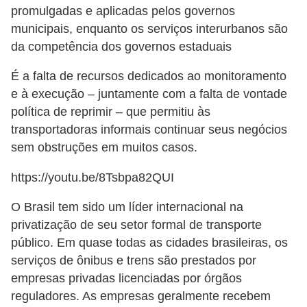
promulgadas e aplicadas pelos governos
municipais, enquanto os serviços interurbanos são
da competência dos governos estaduais
É a falta de recursos dedicados ao monitoramento
e à execução – juntamente com a falta de vontade
política de reprimir – que permitiu às
transportadoras informais continuar seus negócios
sem obstruções em muitos casos.
https://youtu.be/8Tsbpa82QUI
O Brasil tem sido um líder internacional na
privatização de seu setor formal de transporte
público. Em quase todas as cidades brasileiras, os
serviços de ônibus e trens são prestados por
empresas privadas licenciadas por órgãos
reguladores. As empresas geralmente recebem