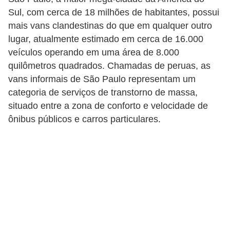
Sul, com cerca de 18 milhões de habitantes, possui
mais vans clandestinas do que em qualquer outro
lugar, atualmente estimado em cerca de 16.000
veículos operando em uma área de 8.000
quilômetros quadrados. Chamadas de peruas, as
vans informais de São Paulo representam um
categoria de serviços de transtorno de massa,
situado entre a zona de conforto e velocidade de
ônibus públicos e carros particulares.