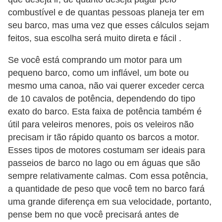
combustível e de quantas pessoas planeja ter em
seu barco, mas uma vez que esses cálculos sejam
feitos, sua escolha será muito direta e fácil .
Se você está comprando um motor para um
pequeno barco, como um inflável, um bote ou
mesmo uma canoa, não vai querer exceder cerca
de 10 cavalos de potência, dependendo do tipo
exato do barco. Esta faixa de potência também é
útil para veleiros menores, pois os veleiros não
precisam ir tão rápido quanto os barcos a motor.
Esses tipos de motores costumam ser ideais para
passeios de barco no lago ou em águas que são
sempre relativamente calmas. Com essa potência,
a quantidade de peso que você tem no barco fará
uma grande diferença em sua velocidade, portanto,
pense bem no que você precisará antes de