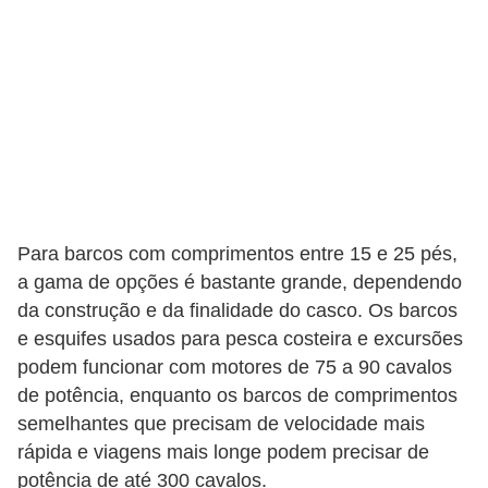
Para barcos com comprimentos entre 15 e 25 pés,
a gama de opções é bastante grande, dependendo
da construção e da finalidade do casco. Os barcos
e esquifes usados ​​para pesca costeira e excursões
podem funcionar com motores de 75 a 90 cavalos
de potência, enquanto os barcos de comprimentos
semelhantes que precisam de velocidade mais
rápida e viagens mais longe podem precisar de
potência de até 300 cavalos.