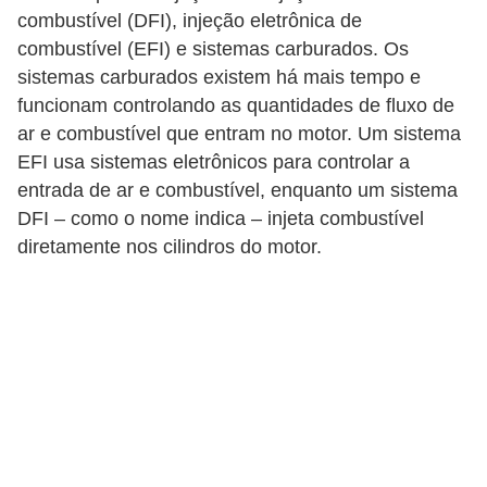
combustível (DFI), injeção eletrônica de
combustível (EFI) e sistemas carburados. Os
sistemas carburados existem há mais tempo e
funcionam controlando as quantidades de fluxo de
ar e combustível que entram no motor. Um sistema
EFI usa sistemas eletrônicos para controlar a
entrada de ar e combustível, enquanto um sistema
DFI – como o nome indica – injeta combustível
diretamente nos cilindros do motor.