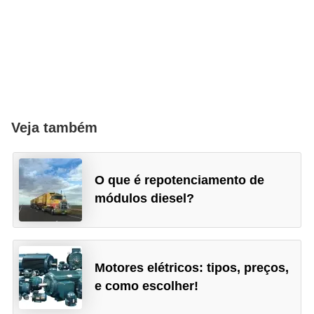
Veja também
O que é repotenciamento de
módulos diesel?
Motores elétricos: tipos, preços,
e como escolher!