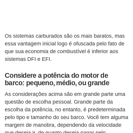
Os sistemas carburados são os mais baratos, mas
essa vantagem inicial logo é ofuscada pelo fato de
que sua economia de combustível é inferior aos
sistemas DFI e EFI.
Considere a potência do motor de
barco: pequeno, médio, ou grande
As considerações acima são em grande parte uma
questão de escolha pessoal. Grande parte da
escolha da potência, no entanto, é predeterminada
pelo tipo e tamanho do seu barco. Você tem alguma
margem de manobra, dependendo da velocidade
que deseja ir, de quanto deseja pagar pelo