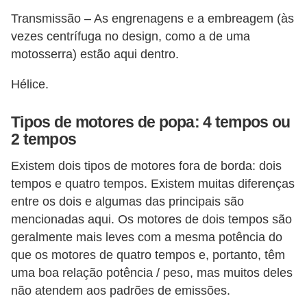
Transmissão – As engrenagens e a embreagem (às
vezes centrífuga no design, como a de uma
motosserra) estão aqui dentro.
Hélice.
Tipos de motores de popa: 4 tempos ou
2 tempos
Existem dois tipos de motores fora de borda: dois
tempos e quatro tempos. Existem muitas diferenças
entre os dois e algumas das principais são
mencionadas aqui. Os motores de dois tempos são
geralmente mais leves com a mesma potência do
que os motores de quatro tempos e, portanto, têm
uma boa relação potência / peso, mas muitos deles
não atendem aos padrões de emissões.