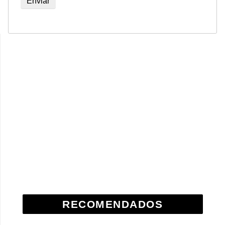
RECOMENDADOS