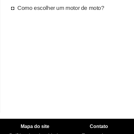
Como escolher um motor de moto?
Mapa do site
Contato