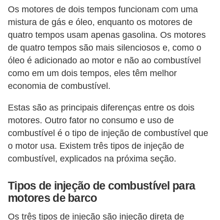
Os motores de dois tempos funcionam com uma
mistura de gás e óleo, enquanto os motores de
quatro tempos usam apenas gasolina. Os motores
de quatro tempos são mais silenciosos e, como o
óleo é adicionado ao motor e não ao combustível
como em um dois tempos, eles têm melhor
economia de combustível.
Estas são as principais diferenças entre os dois
motores. Outro fator no consumo e uso de
combustível é o tipo de injeção de combustível que
o motor usa. Existem três tipos de injeção de
combustível, explicados na próxima seção.
Tipos de injeção de combustível para
motores de barco
Os três tipos de injeção são injeção direta de