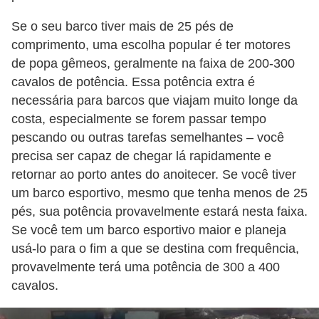
Se o seu barco tiver mais de 25 pés de
comprimento, uma escolha popular é ter motores
de popa gêmeos, geralmente na faixa de 200-300
cavalos de potência. Essa potência extra é
necessária para barcos que viajam muito longe da
costa, especialmente se forem passar tempo
pescando ou outras tarefas semelhantes – você
precisa ser capaz de chegar lá rapidamente e
retornar ao porto antes do anoitecer. Se você tiver
um barco esportivo, mesmo que tenha menos de 25
pés, sua potência provavelmente estará nesta faixa.
Se você tem um barco esportivo maior e planeja
usá-lo para o fim a que se destina com frequência,
provavelmente terá uma potência de 300 a 400
cavalos.