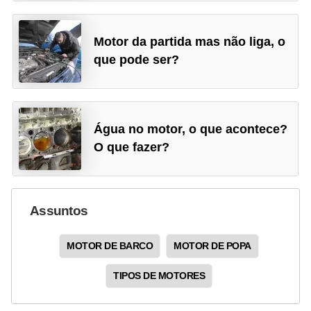
Motor da partida mas não liga, o
que pode ser?
Água no motor, o que acontece?
O que fazer?
Assuntos
MOTOR DE BARCO
MOTOR DE POPA
TIPOS DE MOTORES