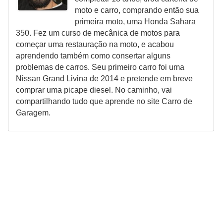
moto e carro, comprando então sua
primeira moto, uma Honda Sahara
350. Fez um curso de mecânica de motos para
começar uma restauração na moto, e acabou
aprendendo também como consertar alguns
problemas de carros. Seu primeiro carro foi uma
Nissan Grand Livina de 2014 e pretende em breve
comprar uma picape diesel. No caminho, vai
compartilhando tudo que aprende no site Carro de
Garagem.