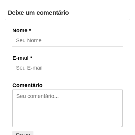
Deixe um comentário
Nome *
E-mail *
Comentário