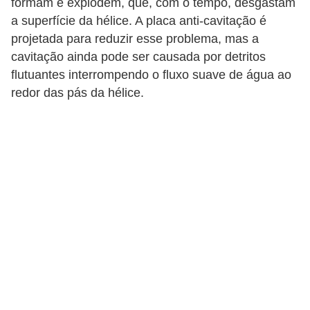
formam e explodem, que, com o tempo, desgastam
a superfície da hélice. A placa anti-cavitação é
projetada para reduzir esse problema, mas a
cavitação ainda pode ser causada por detritos
flutuantes interrompendo o fluxo suave de água ao
redor das pás da hélice.