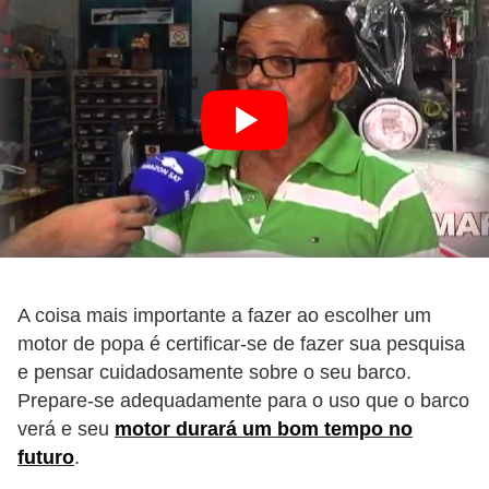
A coisa mais importante a fazer ao escolher um
motor de popa é certificar-se de fazer sua pesquisa
e pensar cuidadosamente sobre o seu barco.
Prepare-se adequadamente para o uso que o barco
verá e seu
motor durará um bom tempo no
futuro
.