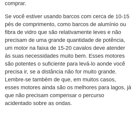
comprar.
Se você estiver usando barcos com cerca de 10-15
pés de comprimento, como barcos de alumínio ou
fibra de vidro que são relativamente leves e não
precisam de uma grande quantidade de potência,
um motor na faixa de 15-20 cavalos deve atender
às suas necessidades muito bem. Esses motores
são potentes o suficiente para levá-lo aonde você
precisa ir, se a distância não for muito grande.
Lembre-se também de que, em muitos casos,
esses motores ainda são os melhores para lagos, já
que não precisam compensar o percurso
acidentado sobre as ondas.