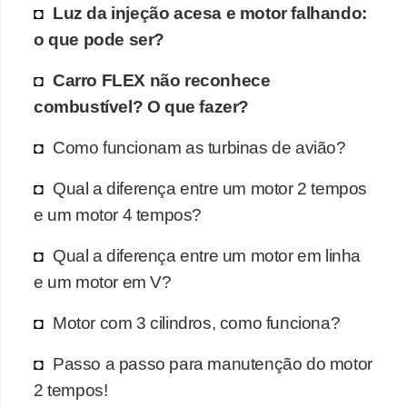
Luz da injeção acesa e motor falhando:
o que pode ser?
Carro FLEX não reconhece
combustível? O que fazer?
Como funcionam as turbinas de avião?
Qual a diferença entre um motor 2 tempos
e um motor 4 tempos?
Qual a diferença entre um motor em linha
e um motor em V?
Motor com 3 cilindros, como funciona?
Passo a passo para manutenção do motor
2 tempos!