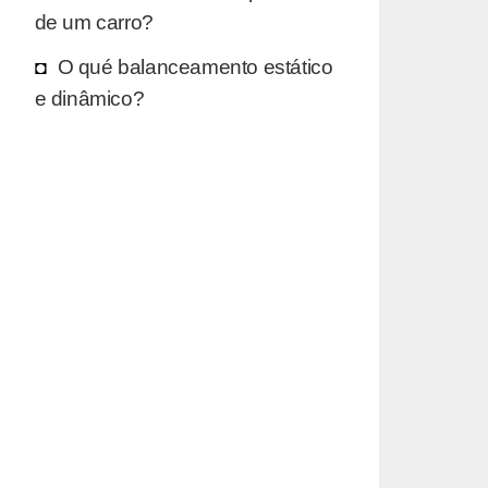
de um carro?
O qué balanceamento estático
e dinâmico?