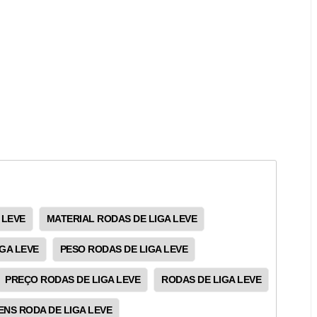
 LEVE
MATERIAL RODAS DE LIGA LEVE
GA LEVE
PESO RODAS DE LIGA LEVE
PREÇO RODAS DE LIGA LEVE
RODAS DE LIGA LEVE
NS RODA DE LIGA LEVE