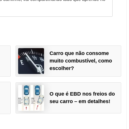
Carro que não consome
muito combustível, como
escolher?
O que é EBD nos freios do
seu carro – em detalhes!