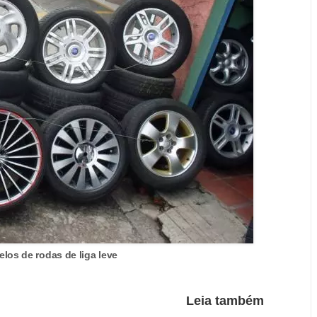
los de rodas de liga leve
Leia também