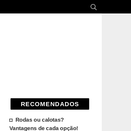
RECOMENDADOS
Rodas ou calotas?
Vantagens de cada opção!