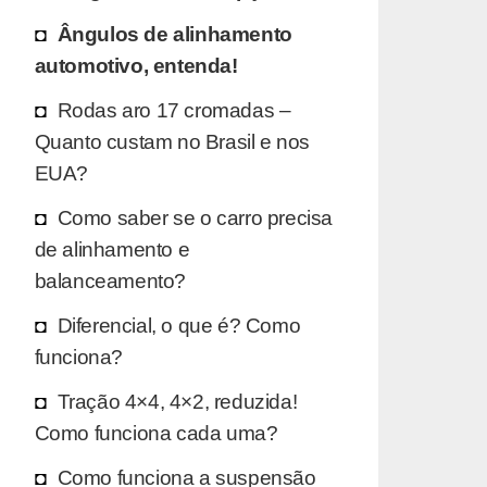
Ângulos de alinhamento
automotivo, entenda!
Rodas aro 17 cromadas –
Quanto custam no Brasil e nos
EUA?
Como saber se o carro precisa
de alinhamento e
balanceamento?
Diferencial, o que é? Como
funciona?
Tração 4×4, 4×2, reduzida!
Como funciona cada uma?
Como funciona a suspensão