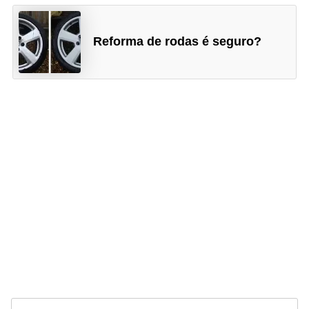
Reforma de rodas é seguro?