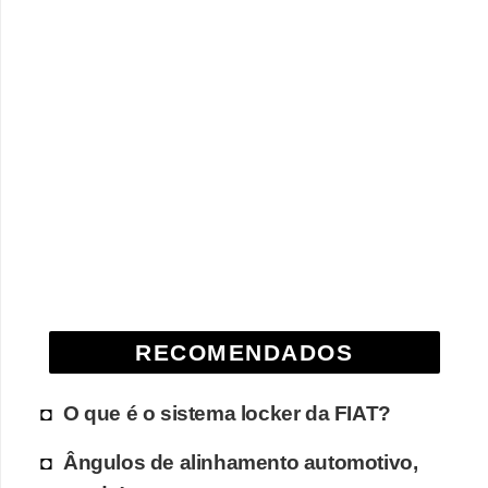
RECOMENDADOS
O que é o sistema locker da FIAT?
Ângulos de alinhamento automotivo,