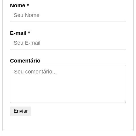
Nome *
E-mail *
Comentário