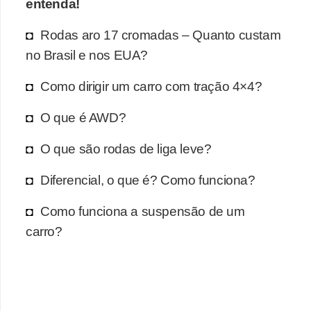
entenda!
Rodas aro 17 cromadas – Quanto custam
no Brasil e nos EUA?
Como dirigir um carro com tração 4×4?
O que é AWD?
O que são rodas de liga leve?
Diferencial, o que é? Como funciona?
Como funciona a suspensão de um
carro?