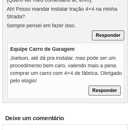
Ah! Posso mandar instalar tração 4×4 na minha
Strada?
Sempre pensei em fazer isso.
Responder
Equipe Carro de Garagem
Joelson, até dá pra instalar, mas pode ser um
procedimento bem caro, valendo mais a pena
comprar um carro com 4×4 de fábrica. Obrigado
pelo elogio!
Responder
Deixe um comentário