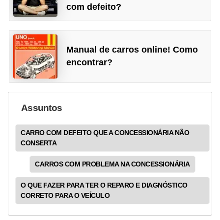
com defeito?
Manual de carros online! Como
encontrar?
Assuntos
CARRO COM DEFEITO QUE A CONCESSIONÁRIA NÃO
CONSERTA
CARROS COM PROBLEMA NA CONCESSIONÁRIA
O QUE FAZER PARA TER O REPARO E DIAGNÓSTICO
CORRETO PARA O VEÍCULO