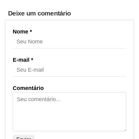
Deixe um comentário
Nome *
E-mail *
Comentário