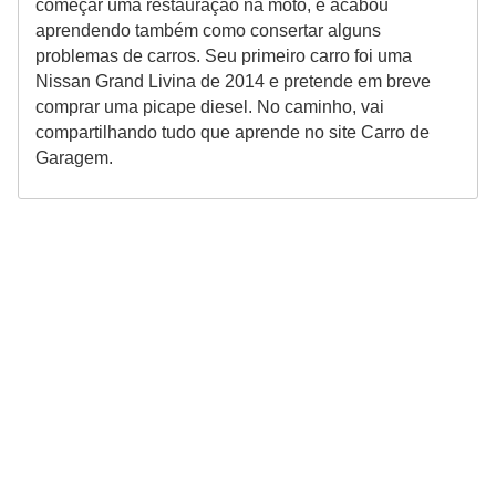
começar uma restauração na moto, e acabou
aprendendo também como consertar alguns
problemas de carros. Seu primeiro carro foi uma
Nissan Grand Livina de 2014 e pretende em breve
comprar uma picape diesel. No caminho, vai
compartilhando tudo que aprende no site Carro de
Garagem.