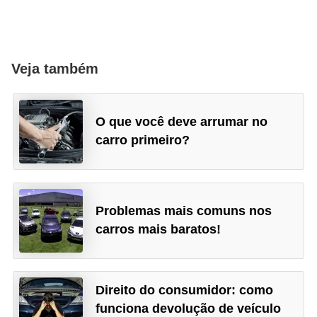
Veja também
O que você deve arrumar no
carro primeiro?
Problemas mais comuns nos
carros mais baratos!
Direito do consumidor: como
funciona devolução de veículo