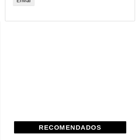
RECOMENDADOS