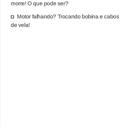
morre! O que pode ser?
Motor falhando? Trocando bobina e cabos
de vela!