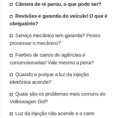
Câmera de ré parou, o que pode ser?
Revisões e garantia do veículo! O que é
obrigatório?
Serviço mecânico tem garantia? Posso
processar o mecânico?
Feirões de carros de agências e
concessionarias! Vale mesmo a pena?
Quando e porque a luz da injeção
eletrônica acende?
Quais são os problemas mais comuns do
Volkswagen Gol?
Luz da injeção não acende e o carro