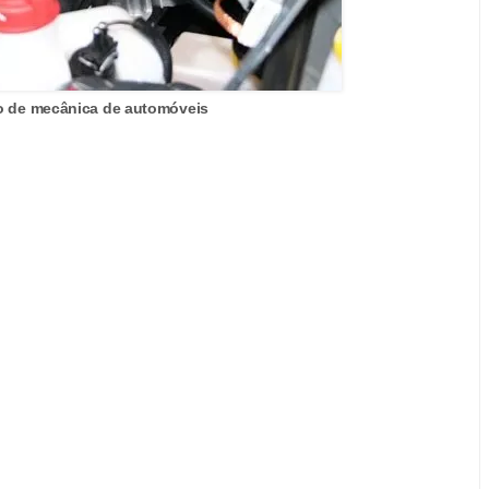
o de mecânica de automóveis