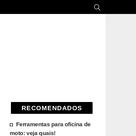
RECOMENDADOS
Ferramentas para oficina de
moto: veja quais!