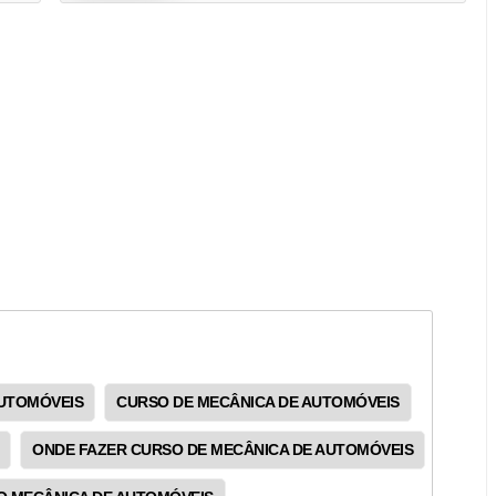
UTOMÓVEIS
CURSO DE MECÂNICA DE AUTOMÓVEIS
ONDE FAZER CURSO DE MECÂNICA DE AUTOMÓVEIS