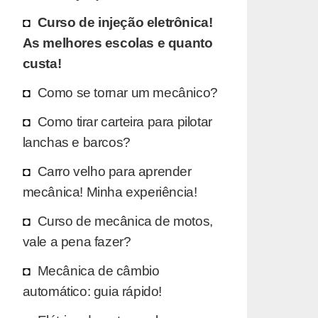
Curso de injeção eletrônica!
As melhores escolas e quanto
custa!
Como se tornar um mecânico?
Como tirar carteira para pilotar
lanchas e barcos?
Carro velho para aprender
mecânica! Minha experiência!
Curso de mecânica de motos,
vale a pena fazer?
Mecânica de câmbio
automático: guia rápido!