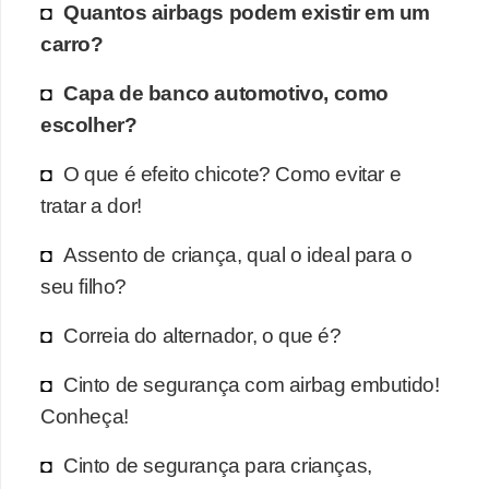
Quantos airbags podem existir em um
carro?
Capa de banco automotivo, como
escolher?
O que é efeito chicote? Como evitar e
tratar a dor!
Assento de criança, qual o ideal para o
seu filho?
Correia do alternador, o que é?
Cinto de segurança com airbag embutido!
Conheça!
Cinto de segurança para crianças,