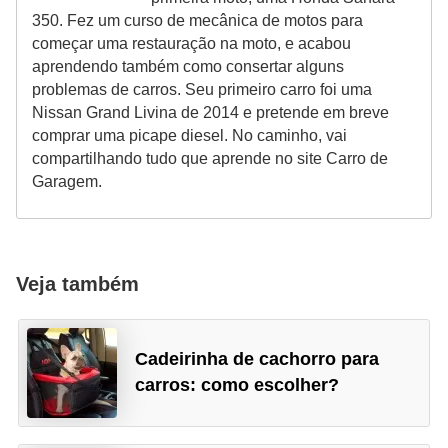
350. Fez um curso de mecânica de motos para
começar uma restauração na moto, e acabou
aprendendo também como consertar alguns
problemas de carros. Seu primeiro carro foi uma
Nissan Grand Livina de 2014 e pretende em breve
comprar uma picape diesel. No caminho, vai
compartilhando tudo que aprende no site Carro de
Garagem.
Veja também
Cadeirinha de cachorro para
carros: como escolher?