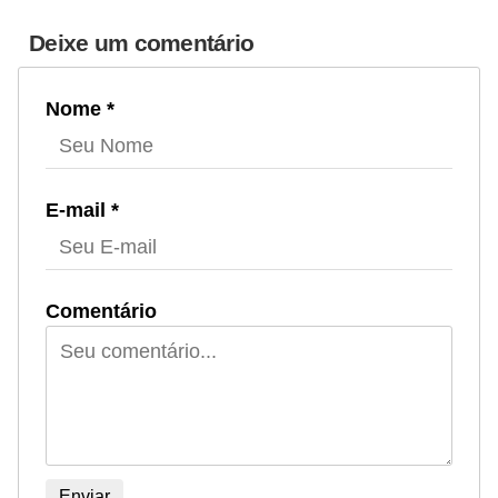
Deixe um comentário
Nome *
E-mail *
Comentário