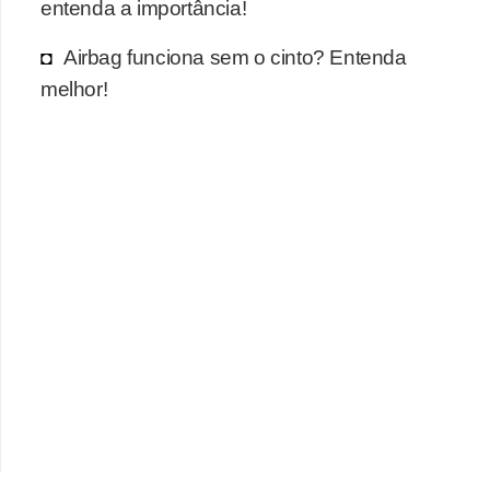
entenda a importância!
Airbag funciona sem o cinto? Entenda
melhor!