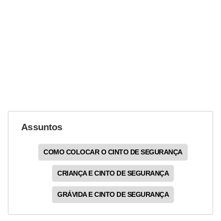
Assuntos
COMO COLOCAR O CINTO DE SEGURANÇA
CRIANÇA E CINTO DE SEGURANÇA
GRÁVIDA E CINTO DE SEGURANÇA