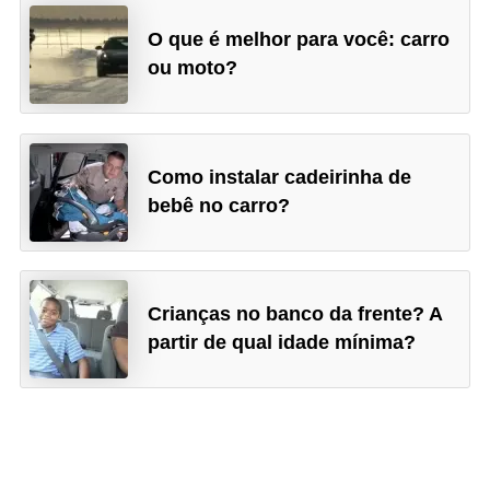
O que é melhor para você: carro
ou moto?
Como instalar cadeirinha de
bebê no carro?
Crianças no banco da frente? A
partir de qual idade mínima?