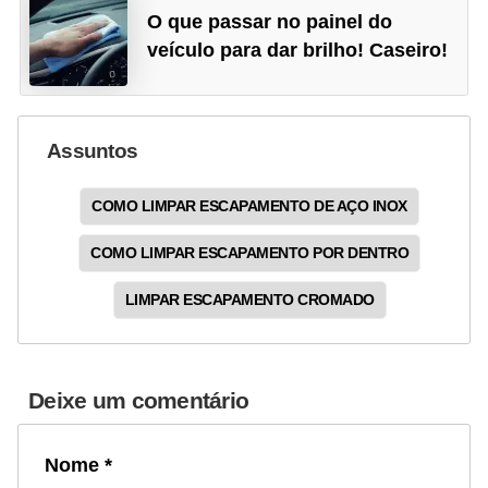
O que passar no painel do
veículo para dar brilho! Caseiro!
Assuntos
COMO LIMPAR ESCAPAMENTO DE AÇO INOX
COMO LIMPAR ESCAPAMENTO POR DENTRO
LIMPAR ESCAPAMENTO CROMADO
Deixe um comentário
Nome *