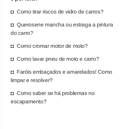
Como tirar riscos de vidro de carros?
Querosene mancha ou estraga a pintura
do carro?
Como cromar motor de moto?
Como lavar pneu de moto e carro?
Faróis embaçados e amarelados! Como
limpar e resolver?
Como saber se há problemas no
escapamento?