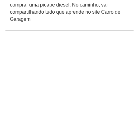
comprar uma picape diesel. No caminho, vai
compartilhando tudo que aprende no site Carro de
Garagem.