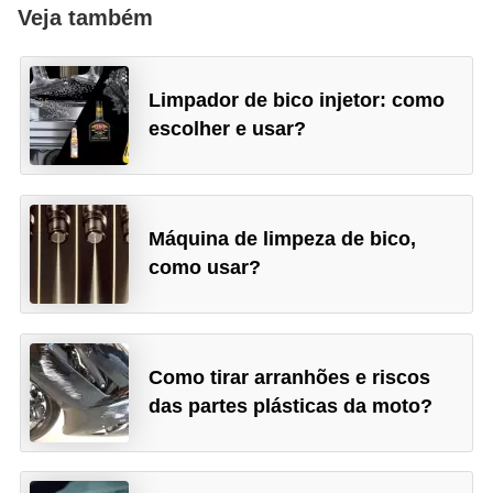
Veja também
Limpador de bico injetor: como
escolher e usar?
Máquina de limpeza de bico,
como usar?
Como tirar arranhões e riscos
das partes plásticas da moto?