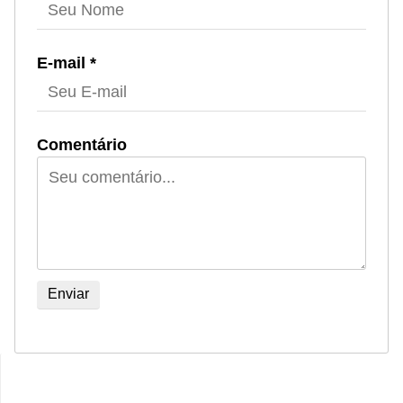
E-mail *
Comentário