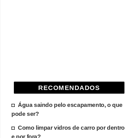
RECOMENDADOS
Água saindo pelo escapamento, o que
pode ser?
Como limpar vidros de carro por dentro
e por fora?