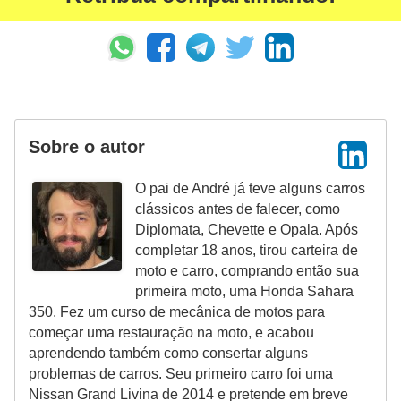
Sobre o autor
O pai de André já teve alguns carros
clássicos antes de falecer, como
Diplomata, Chevette e Opala. Após
completar 18 anos, tirou carteira de
moto e carro, comprando então sua
primeira moto, uma Honda Sahara
350. Fez um curso de mecânica de motos para
começar uma restauração na moto, e acabou
aprendendo também como consertar alguns
problemas de carros. Seu primeiro carro foi uma
Nissan Grand Livina de 2014 e pretende em breve