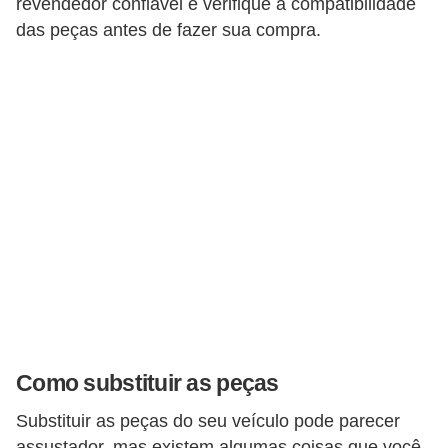
revendedor confiável e verifique a compatibilidade
das peças antes de fazer sua compra.
Como substituir as peças
Substituir as peças do seu veículo pode parecer
assustador, mas existem algumas coisas que você