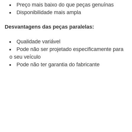
Preço mais baixo do que peças genuínas
Disponibilidade mais ampla
Desvantagens das peças paralelas:
Qualidade variável
Pode não ser projetado especificamente para
o seu veículo
Pode não ter garantia do fabricante