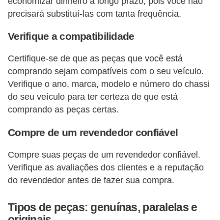
economizar dinheiro a longo prazo, pois você não
precisará substituí-las com tanta frequência.
Verifique a compatibilidade
Certifique-se de que as peças que você está
comprando sejam compatíveis com o seu veículo.
Verifique o ano, marca, modelo e número do chassi
do seu veículo para ter certeza de que está
comprando as peças certas.
Compre de um revendedor confiável
Compre suas peças de um revendedor confiável.
Verifique as avaliações dos clientes e a reputação
do revendedor antes de fazer sua compra.
Tipos de peças: genuínas, paralelas e
originais