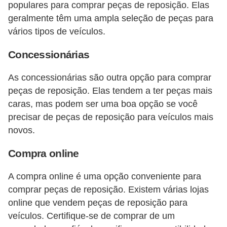
populares para comprar peças de reposição. Elas
geralmente têm uma ampla seleção de peças para
vários tipos de veículos.
Concessionárias
As concessionárias são outra opção para comprar
peças de reposição. Elas tendem a ter peças mais
caras, mas podem ser uma boa opção se você
precisar de peças de reposição para veículos mais
novos.
Compra online
A compra online é uma opção conveniente para
comprar peças de reposição. Existem várias lojas
online que vendem peças de reposição para
veículos. Certifique-se de comprar de um