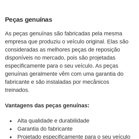
Peças genuínas
As peças genuínas são fabricadas pela mesma
empresa que produziu o veículo original. Elas são
consideradas as melhores peças de reposição
disponíveis no mercado, pois são projetadas
especificamente para o seu veículo. As peças
genuínas geralmente vêm com uma garantia do
fabricante e são instaladas por mecânicos
treinados.
Vantagens das peças genuínas:
Alta qualidade e durabilidade
Garantia do fabricante
Projetado especificamente para o seu veículo