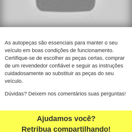
As autopeças são essenciais para manter o seu
veículo em boas condições de funcionamento.
Certifique-se de escolher as peças certas, comprar
de um revendedor confiável e seguir as instruções
cuidadosamente ao substituir as peças do seu
veículo.
Dúvidas? Deixem nos comentários suas perguntas!
Ajudamos você?
Retribua compartilhando!