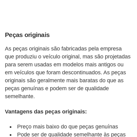
Peças originais
As peças originais são fabricadas pela empresa
que produziu o veículo original, mas são projetadas
para serem usadas em modelos mais antigos ou
em veículos que foram descontinuados. As peças
originais são geralmente mais baratas do que as
peças genuínas e podem ser de qualidade
semelhante.
Vantagens das peças originais:
Preço mais baixo do que peças genuínas
Pode ser de qualidade semelhante às peças