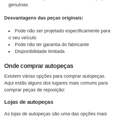
genuínas
Desvantagens das peças originais:
Pode não ser projetado especificamente para
o seu veículo
Pode não ter garantia do fabricante
Disponibilidade limitada
Onde comprar autopeças
Existem várias opções para comprar autopeças.
Aqui estão alguns dos lugares mais comuns para
comprar peças de reposição:
Lojas de autopeças
As lojas de autopeças são uma das opções mais