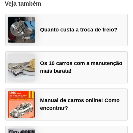
Veja também
Quanto custa a troca de freio?
Os 10 carros com a manutenção
mais barata!
Manual de carros online! Como
encontrar?