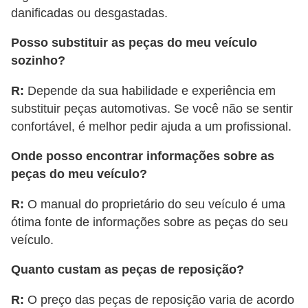
danificadas ou desgastadas.
Posso substituir as peças do meu veículo
sozinho?
R:
Depende da sua habilidade e experiência em
substituir peças automotivas. Se você não se sentir
confortável, é melhor pedir ajuda a um profissional.
Onde posso encontrar informações sobre as
peças do meu veículo?
R:
O manual do proprietário do seu veículo é uma
ótima fonte de informações sobre as peças do seu
veículo.
Quanto custam as peças de reposição?
R:
O preço das peças de reposição varia de acordo