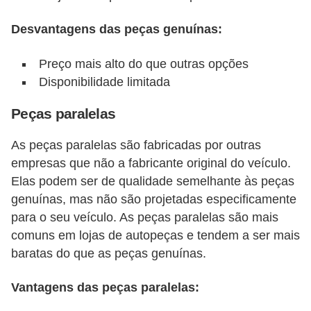
Desvantagens das peças genuínas:
Preço mais alto do que outras opções
Disponibilidade limitada
Peças paralelas
As peças paralelas são fabricadas por outras
empresas que não a fabricante original do veículo.
Elas podem ser de qualidade semelhante às peças
genuínas, mas não são projetadas especificamente
para o seu veículo. As peças paralelas são mais
comuns em lojas de autopeças e tendem a ser mais
baratas do que as peças genuínas.
Vantagens das peças paralelas: