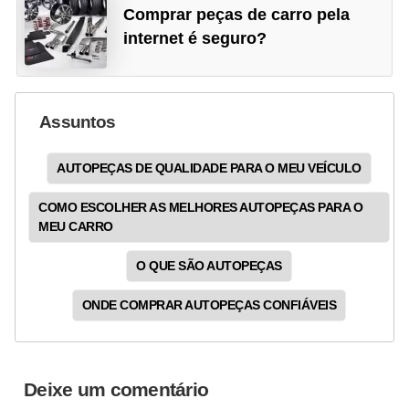
Comprar peças de carro pela
internet é seguro?
Assuntos
AUTOPEÇAS DE QUALIDADE PARA O MEU VEÍCULO
COMO ESCOLHER AS MELHORES AUTOPEÇAS PARA O
MEU CARRO
O QUE SÃO AUTOPEÇAS
ONDE COMPRAR AUTOPEÇAS CONFIÁVEIS
Deixe um comentário