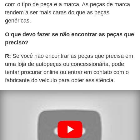
com o tipo de peça e a marca. As peças de marca
tendem a ser mais caras do que as peças
genéricas.
O que devo fazer se não encontrar as peças que
preciso?
R:
Se você não encontrar as peças que precisa em
uma loja de autopeças ou concessionária, pode
tentar procurar online ou entrar em contato com o
fabricante do veículo para obter assistência.