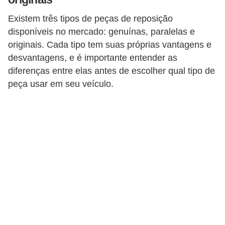
Existem três tipos de peças de reposição
disponíveis no mercado: genuínas, paralelas e
originais. Cada tipo tem suas próprias vantagens e
desvantagens, e é importante entender as
diferenças entre elas antes de escolher qual tipo de
peça usar em seu veículo.