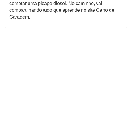
comprar uma picape diesel. No caminho, vai
compartilhando tudo que aprende no site Carro de
Garagem.