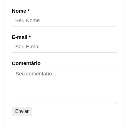
Nome *
E-mail *
Comentário