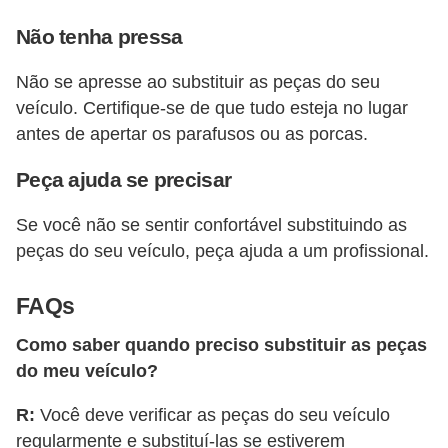
Não tenha pressa
Não se apresse ao substituir as peças do seu
veículo. Certifique-se de que tudo esteja no lugar
antes de apertar os parafusos ou as porcas.
Peça ajuda se precisar
Se você não se sentir confortável substituindo as
peças do seu veículo, peça ajuda a um profissional.
FAQs
Como saber quando preciso substituir as peças
do meu veículo?
R:
Você deve verificar as peças do seu veículo
regularmente e substituí-las se estiverem