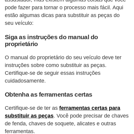
pode fazer para tornar o processo mais fácil. Aqui
estão algumas dicas para substituir as peças do
seu veículo:
Siga as instruções do manual do
proprietário
O manual do proprietário do seu veículo deve ter
instruções sobre como substituir as peças.
Certifique-se de seguir essas instruções
cuidadosamente.
Obtenha as ferramentas certas
Certifique-se de ter as
ferramentas certas para
substituir as peças
. Você pode precisar de chaves
de fenda, chaves de soquete, alicates e outras
ferramentas.