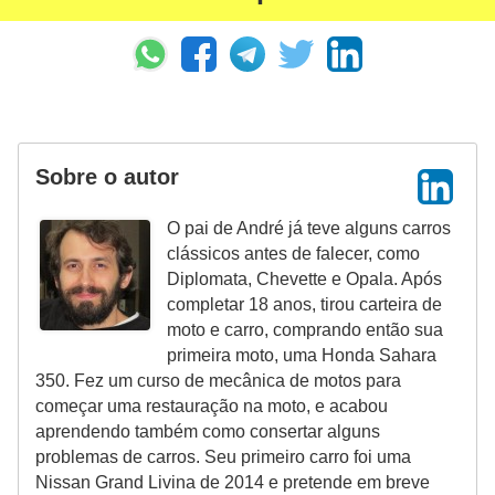
Sobre o autor
O pai de André já teve alguns carros
clássicos antes de falecer, como
Diplomata, Chevette e Opala. Após
completar 18 anos, tirou carteira de
moto e carro, comprando então sua
primeira moto, uma Honda Sahara
350. Fez um curso de mecânica de motos para
começar uma restauração na moto, e acabou
aprendendo também como consertar alguns
problemas de carros. Seu primeiro carro foi uma
Nissan Grand Livina de 2014 e pretende em breve