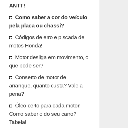
ANTT!
Como saber a cor do veículo
pela placa ou chassi?
Códigos de erro e piscada de
motos Honda!
Motor desliga em movimento, o
que pode ser?
Conserto de motor de
arranque, quanto custa? Vale a
pena?
Óleo certo para cada motor!
Como saber o do seu carro?
Tabela!