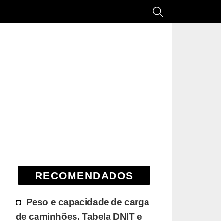
RECOMENDADOS
Peso e capacidade de carga
de caminhões. Tabela DNIT e