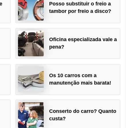
e
Posso substituir o freio a
tambor por freio a disco?
Oficina especializada vale a
pena?
Os 10 carros com a
manutenção mais barata!
Conserto do carro? Quanto
custa?