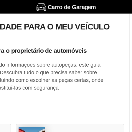
Carro de Garagem
DADE PARA O MEU VEÍCULO
a o proprietário de automóveis
do informações sobre autopeças, este guia
 Descubra tudo o que precisa saber sobre
cluindo como escolher as peças certas, onde
stituí-las com segurança