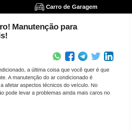
Carro de Garagem
rro! Manutenção para
s!
dicionado, a última coisa que você quer é que
nte. A manutenção do ar condicionado é
a afetar aspectos técnicos do veículo. No
ão pode levar a problemas ainda mais caros no