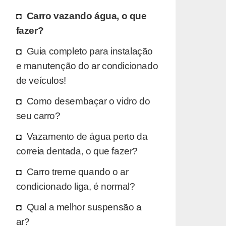
Carro vazando água, o que
fazer?
Guia completo para instalação
e manutenção do ar condicionado
de veículos!
Como desembaçar o vidro do
seu carro?
Vazamento de água perto da
correia dentada, o que fazer?
Carro treme quando o ar
condicionado liga, é normal?
Qual a melhor suspensão a
ar?