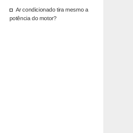
Ar condicionado tira mesmo a
potência do motor?