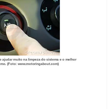
 ajudar muito na limpeza do sistema e o melhor
mo. (Foto: www.motoringabout.com)