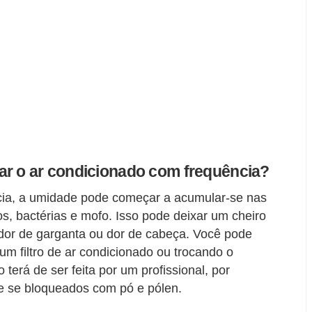
ar o ar condicionado com frequência?
cia, a umidade pode começar a acumular-se nas
s, bactérias e mofo. Isso pode deixar um cheiro
 dor de garganta ou dor de cabeça. Você pode
um filtro de ar condicionado ou trocando o
terá de ser feita por um profissional, por
ue se bloqueados com pó e pólen.