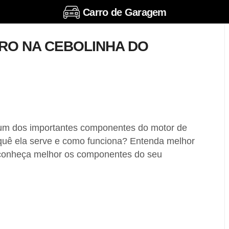
Carro de Garagem
RO NA CEBOLINHA DO
 um dos importantes componentes do motor de
quê ela serve e como funciona? Entenda melhor
 conheça melhor os componentes do seu