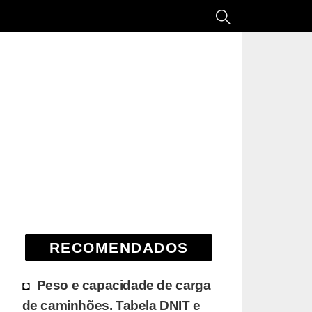
RECOMENDADOS
Peso e capacidade de carga
de caminhões. Tabela DNIT e