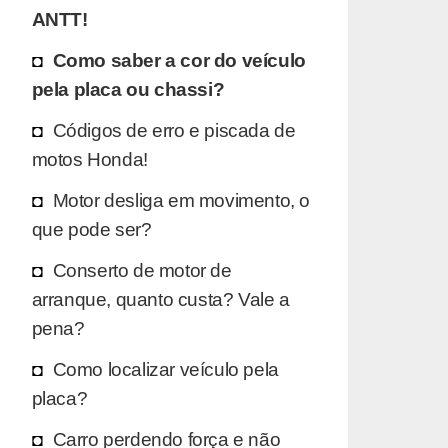
ANTT!
Como saber a cor do veículo
pela placa ou chassi?
Códigos de erro e piscada de
motos Honda!
Motor desliga em movimento, o
que pode ser?
Conserto de motor de
arranque, quanto custa? Vale a
pena?
Como localizar veículo pela
placa?
Carro perdendo força e não