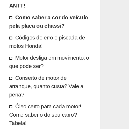
ANTT!
Como saber a cor do veículo
pela placa ou chassi?
Códigos de erro e piscada de
motos Honda!
Motor desliga em movimento, o
que pode ser?
Conserto de motor de
arranque, quanto custa? Vale a
pena?
Óleo certo para cada motor!
Como saber o do seu carro?
Tabela!