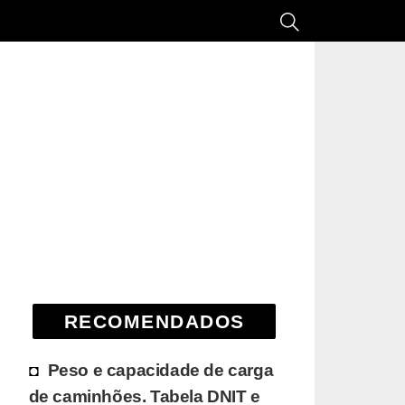
RECOMENDADOS
Peso e capacidade de carga
de caminhões. Tabela DNIT e