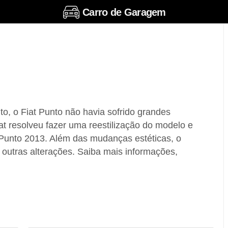
Carro de Garagem
o, o Fiat Punto não havia sofrido grandes
t resolveu fazer uma reestilização do modelo e
 Punto 2013. Além das mudanças estéticas, o
outras alterações. Saiba mais informações,