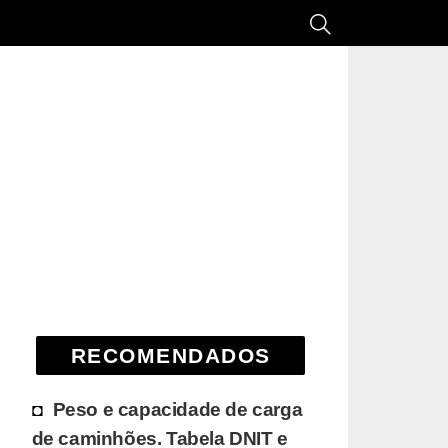
RECOMENDADOS
Peso e capacidade de carga
de caminhões. Tabela DNIT e