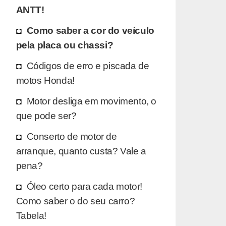
ANTT!
Como saber a cor do veículo
pela placa ou chassi?
Códigos de erro e piscada de
motos Honda!
Motor desliga em movimento, o
que pode ser?
Conserto de motor de
arranque, quanto custa? Vale a
pena?
Óleo certo para cada motor!
Como saber o do seu carro?
Tabela!