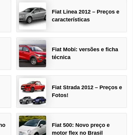
Fiat Linea 2012 – Preços e
características
Fiat Mobi: versões e ficha
técnica
Fiat Strada 2012 – Preços e
Fotos!
nho
Fiat 500: Novo preço e
motor flex no Brasil